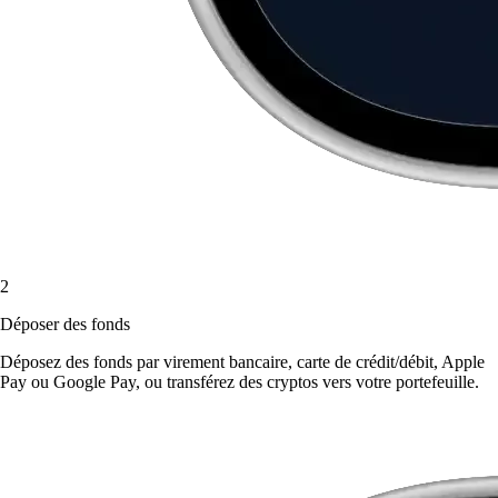
2
Déposer des fonds
Déposez des fonds par virement bancaire, carte de crédit/débit, Apple
Pay ou Google Pay, ou transférez des cryptos vers votre portefeuille.