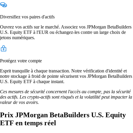
Diversifiez vos paires d'actifs
Ouvrez vos actifs sur le marché. Associez vos JPMorgan BetaBuilders
U.S. Equity ETF à l'EUR ou échangez-les contre un large choix de
jetons numériques.
Protégez votre compte
Esprit tranquille à chaque transaction. Notre vérification d'identité et
notre stockage à froid de pointe sécurisent vos JPMorgan BetaBuilders
U.S. Equity ETF à chaque instant.
Ces mesures de sécurité concernent l'accès au compte, pas la sécurité
des actifs. Les crypto-actifs sont risqués et la volatilité peut impacter la
valeur de vos avoirs.
Prix JPMorgan BetaBuilders U.S. Equity
ETF en temps réel