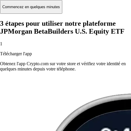
Commencez en quelques minutes
3 étapes pour utiliser notre plateforme
JPMorgan BetaBuilders U.S. Equity ETF
1
Télécharger l'app
Obtenez l'app Crypto.com sur votre store et vérifiez votre identité en
quelques minutes depuis votre téléphone.