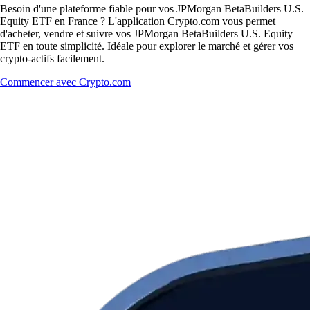
Besoin d'une plateforme fiable pour vos JPMorgan BetaBuilders U.S.
Equity ETF en France ? L'application Crypto.com vous permet
d'acheter, vendre et suivre vos JPMorgan BetaBuilders U.S. Equity
ETF en toute simplicité. Idéale pour explorer le marché et gérer vos
crypto-actifs facilement.
Commencer avec Crypto.com