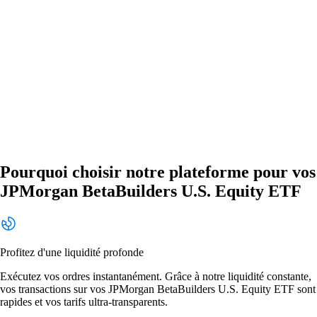
Pourquoi choisir notre plateforme pour vos
JPMorgan BetaBuilders U.S. Equity ETF
Profitez d'une liquidité profonde
Exécutez vos ordres instantanément. Grâce à notre liquidité constante,
vos transactions sur vos JPMorgan BetaBuilders U.S. Equity ETF sont
rapides et vos tarifs ultra-transparents.