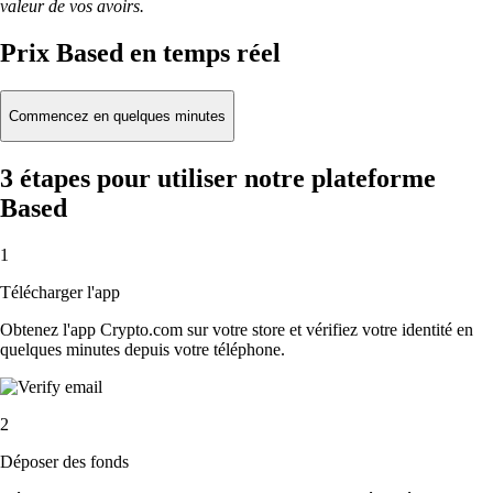
valeur de vos avoirs.
Prix Based en temps réel
Commencez en quelques minutes
3 étapes pour utiliser notre plateforme
Based
1
Télécharger l'app
Obtenez l'app Crypto.com sur votre store et vérifiez votre identité en
quelques minutes depuis votre téléphone.
2
Déposer des fonds