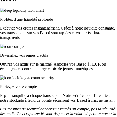
Profitez d'une liquidité profonde
Exécutez vos ordres instantanément. Grâce à notre liquidité constante,
vos transactions sur vos Based sont rapides et vos tarifs ultra-
transparents.
Diversifiez vos paires d'actifs
Ouvrez vos actifs sur le marché. Associez vos Based à l'EUR ou
échangez-les contre un large choix de jetons numériques.
Protégez votre compte
Esprit tranquille à chaque transaction. Notre vérification d'identité et
notre stockage à froid de pointe sécurisent vos Based à chaque instant.
Ces mesures de sécurité concernent l'accès au compte, pas la sécurité
des actifs. Les crypto-actifs sont risqués et la volatilité peut impacter la