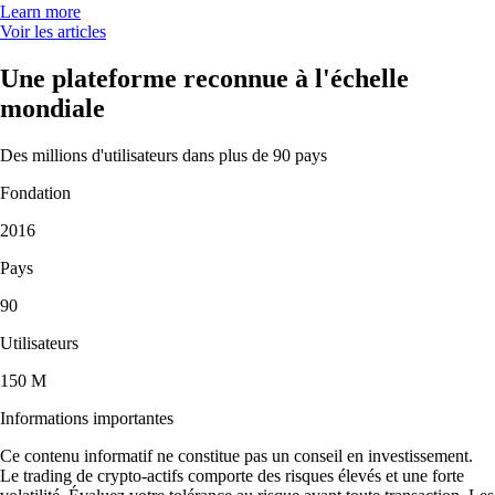
Learn more
Voir les articles
Une plateforme reconnue à l'échelle
mondiale
Des millions d'utilisateurs dans plus de 90 pays
Fondation
2016
Pays
90
Utilisateurs
150 M
Informations importantes
Ce contenu informatif ne constitue pas un conseil en investissement.
Le trading de crypto-actifs comporte des risques élevés et une forte