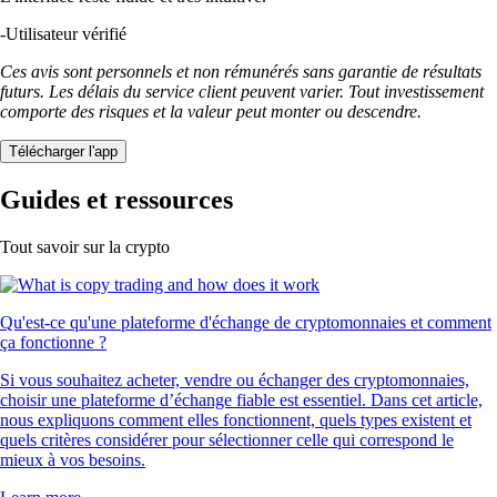
-
Utilisateur vérifié
Ces avis sont personnels et non rémunérés sans garantie de résultats
futurs. Les délais du service client peuvent varier. Tout investissement
comporte des risques et la valeur peut monter ou descendre.
Télécharger l'app
Guides et ressources
Tout savoir sur la crypto
Qu'est-ce qu'une plateforme d'échange de cryptomonnaies et comment
ça fonctionne ?
Si vous souhaitez acheter, vendre ou échanger des cryptomonnaies,
choisir une plateforme d’échange fiable est essentiel. Dans cet article,
nous expliquons comment elles fonctionnent, quels types existent et
quels critères considérer pour sélectionner celle qui correspond le
mieux à vos besoins.