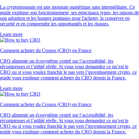
La cryptomonnaie est une monnaie numérique sans intermédiaire. Ce
guide explique son fonctionnement, ses principaux types, les raisons de
son adoption et les bonnes pratiques pour l'acheter, la conserver en
sécurité et en comprendre les opportunités et les risques.
Learn more
Comment acheter du Cronos (CRO) en France
CRO alimente un écosystème centré sur l’accessibilité, les
récompenses et l’utilité réelle. Si vous vous demandez ce qu’est le
CRO ou si vous voulez franchir le pas vers l’investissement crypto, ce
guide vous explique comment acheter du CRO depuis la France.
Learn more
Comment acheter du Cronos (CRO) en France
CRO alimente un écosystème centré sur l’accessibilité, les
récompenses et l’utilité réelle. Si vous vous demandez ce qu’est le
CRO ou si vous voulez franchir le pas vers l’investissement crypto, ce
guide vous explique comment acheter du CRO depuis la France.