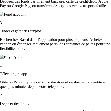
Déposez des fonds par virement bancaire, carte de crédit/débit, Apple
Pay ou Google Pay, ou transférez des cryptos vers votre portefeuille.
3
Trader et gérer des cryptos
Recherchez Based dans l'application pour plus d'options. Achetez,
vendez ou échangez facilement parmi des centaines de paires pour une
flexibilité totale.
1
Télécharger l'app
Obtenez l'app Crypto.com sur votre store et vérifiez votre identité en
quelques minutes depuis votre téléphone.
2
Déposer des fonds