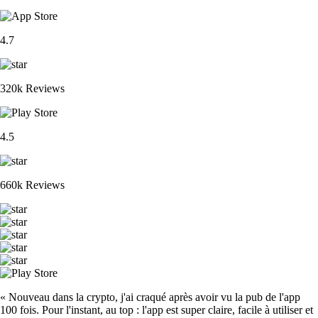
4.7
320k Reviews
4.5
660k Reviews
« Nouveau dans la crypto, j'ai craqué après avoir vu la pub de l'app
100 fois. Pour l'instant, au top : l'app est super claire, facile à utiliser et