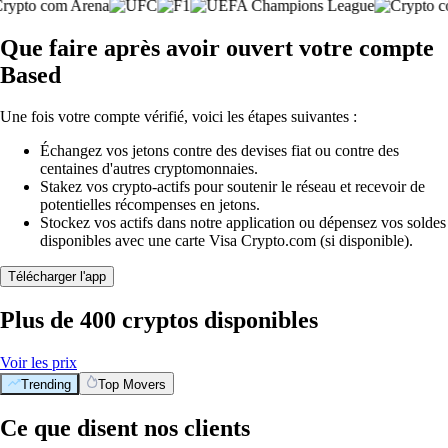
Que faire après avoir ouvert votre compte
Based
Une fois votre compte vérifié, voici les étapes suivantes :
Échangez vos jetons contre des devises fiat ou contre des
centaines d'autres cryptomonnaies.
Stakez vos crypto-actifs pour soutenir le réseau et recevoir de
potentielles récompenses en jetons.
Stockez vos actifs dans notre application ou dépensez vos soldes
disponibles avec une carte Visa Crypto.com (si disponible).
Télécharger l'app
Plus de 400 cryptos disponibles
Voir les prix
Trending
Top Movers
Ce que disent nos clients