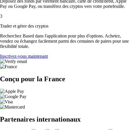
Déposez des fonds par virement bancaire, carte de crédit/débit, Apple
Pay ou Google Pay, ou transférez des cryptos vers votre portefeuille.
3
Trader et gérer des cryptos
Recherchez Based dans l'application pour plus d'options. Achetez,
vendez ou échangez facilement parmi des centaines de paires pour une
flexibilité totale.
Inscrivez-vous maintenant
Conçu pour la France
Partenaires internationaux