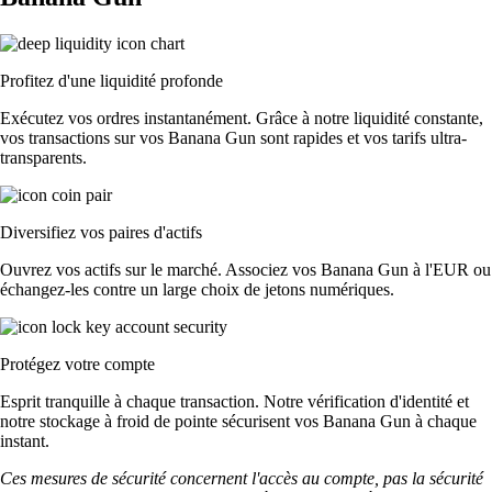
Profitez d'une liquidité profonde
Exécutez vos ordres instantanément. Grâce à notre liquidité constante,
vos transactions sur vos Banana Gun sont rapides et vos tarifs ultra-
transparents.
Diversifiez vos paires d'actifs
Ouvrez vos actifs sur le marché. Associez vos Banana Gun à l'EUR ou
échangez-les contre un large choix de jetons numériques.
Protégez votre compte
Esprit tranquille à chaque transaction. Notre vérification d'identité et
notre stockage à froid de pointe sécurisent vos Banana Gun à chaque
instant.
Ces mesures de sécurité concernent l'accès au compte, pas la sécurité