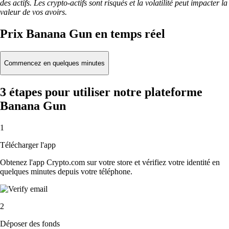
des actifs. Les crypto-actifs sont risqués et la volatilité peut impacter la
valeur de vos avoirs.
Prix Banana Gun en temps réel
Commencez en quelques minutes
3 étapes pour utiliser notre plateforme
Banana Gun
1
Télécharger l'app
Obtenez l'app Crypto.com sur votre store et vérifiez votre identité en
quelques minutes depuis votre téléphone.
2
Déposer des fonds