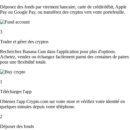
Déposez des fonds par virement bancaire, carte de crédit/débit, Apple
Pay ou Google Pay, ou transférez des cryptos vers votre portefeuille.
3
Trader et gérer des cryptos
Recherchez Banana Gun dans l'application pour plus d'options.
Achetez, vendez ou échangez facilement parmi des centaines de paires
pour une flexibilité totale.
1
Télécharger l'app
Obtenez l'app Crypto.com sur votre store et vérifiez votre identité en
quelques minutes depuis votre téléphone.
2
Déposer des fonds