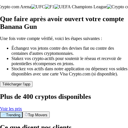
Que faire après avoir ouvert votre compte
Banana Gun
Une fois votre compte vérifié, voici les étapes suivantes :
Échangez vos jetons contre des devises fiat ou contre des
centaines d'autres cryptomonnaies.
Stakez vos crypto-actifs pour soutenir le réseau et recevoir de
potentielles récompenses en jetons.
Stockez vos actifs dans notre application ou dépensez vos soldes
disponibles avec une carte Visa Crypto.com (si disponible).
Télécharger l'app
Plus de 400 cryptos disponibles
Voir les prix
Trending
Top Movers
Ce que disent nos clients