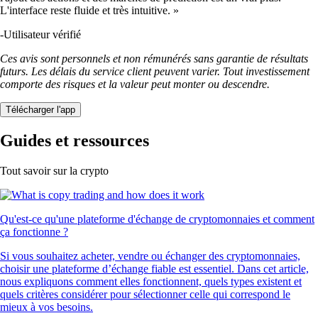
L'interface reste fluide et très intuitive. »
-
Utilisateur vérifié
Ces avis sont personnels et non rémunérés sans garantie de résultats
futurs. Les délais du service client peuvent varier. Tout investissement
comporte des risques et la valeur peut monter ou descendre.
Télécharger l'app
Guides et ressources
Tout savoir sur la crypto
Qu'est-ce qu'une plateforme d'échange de cryptomonnaies et comment
ça fonctionne ?
Si vous souhaitez acheter, vendre ou échanger des cryptomonnaies,
choisir une plateforme d’échange fiable est essentiel. Dans cet article,
nous expliquons comment elles fonctionnent, quels types existent et
quels critères considérer pour sélectionner celle qui correspond le
mieux à vos besoins.