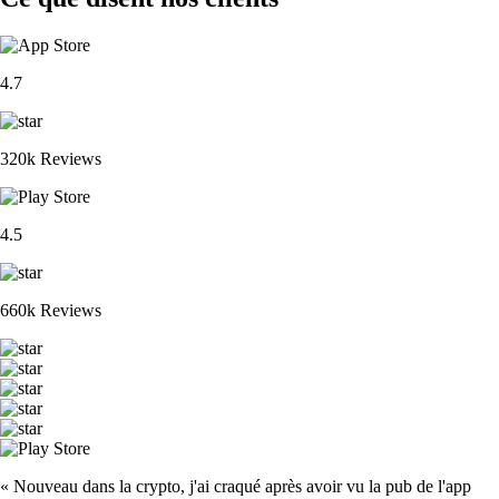
4.7
320k Reviews
4.5
660k Reviews
« Nouveau dans la crypto, j'ai craqué après avoir vu la pub de l'app