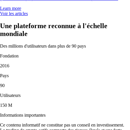
Learn more
Voir les articles
Une plateforme reconnue à l'échelle
mondiale
Des millions d'utilisateurs dans plus de 90 pays
Fondation
2016
Pays
90
Utilisateurs
150 M
Informations importantes
Ce contenu informatif ne constitue pas un conseil en investissement.