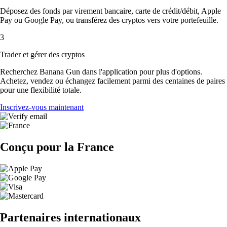
Déposez des fonds par virement bancaire, carte de crédit/débit, Apple
Pay ou Google Pay, ou transférez des cryptos vers votre portefeuille.
3
Trader et gérer des cryptos
Recherchez Banana Gun dans l'application pour plus d'options.
Achetez, vendez ou échangez facilement parmi des centaines de paires
pour une flexibilité totale.
Inscrivez-vous maintenant
Conçu pour la France
Partenaires internationaux