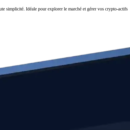
e simplicité. Idéale pour explorer le marché et gérer vos crypto-actifs