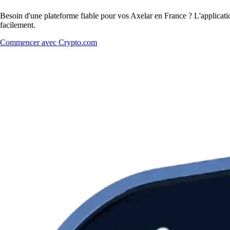
Besoin d'une plateforme fiable pour vos Axelar en France ? L'applicatio
facilement.
Commencer avec Crypto.com