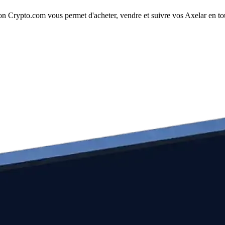
n Crypto.com vous permet d'acheter, vendre et suivre vos Axelar en tout