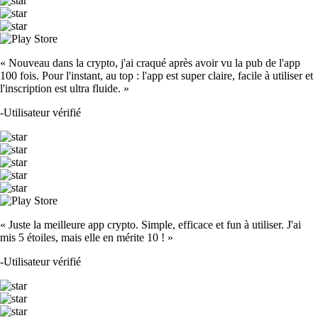
« Nouveau dans la crypto, j'ai craqué après avoir vu la pub de l'app
100 fois. Pour l'instant, au top : l'app est super claire, facile à utiliser et
l'inscription est ultra fluide. »
-
Utilisateur vérifié
« Juste la meilleure app crypto. Simple, efficace et fun à utiliser. J'ai
mis 5 étoiles, mais elle en mérite 10 ! »
-
Utilisateur vérifié