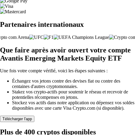
Partenaires internationaux
Que faire après avoir ouvert votre compte
Avantis Emerging Markets Equity ETF
Une fois votre compte vérifié, voici les étapes suivantes :
Échangez vos jetons contre des devises fiat ou contre des
centaines d'autres cryptomonnaies.
Stakez vos crypto-actifs pour soutenir le réseau et recevoir de
potentielles récompenses en jetons.
Stockez vos actifs dans notre application ou dépensez vos soldes
disponibles avec une carte Visa Crypto.com (si disponible).
Télécharger l'app
Plus de 400 cryptos disponibles