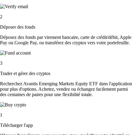
2
Déposer des fonds
Déposez des fonds par virement bancaire, carte de crédit/débit, Apple
Pay ou Google Pay, ou transférez des cryptos vers votre portefeuille.
3
Trader et gérer des cryptos
Recherchez Avantis Emerging Markets Equity ETF dans l'application
pour plus d'options. Achetez, vendez ou échangez facilement parmi
des centaines de paires pour une flexibilité totale.
1
Télécharger l'app