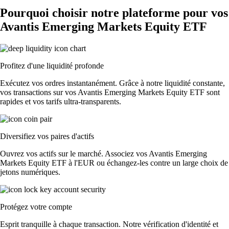
Pourquoi choisir notre plateforme pour vos
Avantis Emerging Markets Equity ETF
Profitez d'une liquidité profonde
Exécutez vos ordres instantanément. Grâce à notre liquidité constante,
vos transactions sur vos Avantis Emerging Markets Equity ETF sont
rapides et vos tarifs ultra-transparents.
Diversifiez vos paires d'actifs
Ouvrez vos actifs sur le marché. Associez vos Avantis Emerging
Markets Equity ETF à l'EUR ou échangez-les contre un large choix de
jetons numériques.
Protégez votre compte
Esprit tranquille à chaque transaction. Notre vérification d'identité et