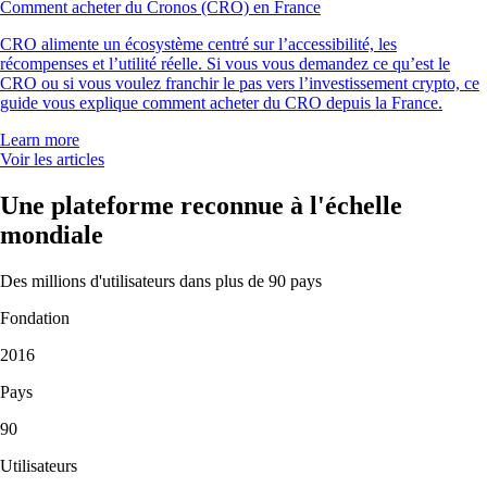
Comment acheter du Cronos (CRO) en France
CRO alimente un écosystème centré sur l’accessibilité, les
récompenses et l’utilité réelle. Si vous vous demandez ce qu’est le
CRO ou si vous voulez franchir le pas vers l’investissement crypto, ce
guide vous explique comment acheter du CRO depuis la France.
Learn more
Voir les articles
Une plateforme reconnue à l'échelle
mondiale
Des millions d'utilisateurs dans plus de 90 pays
Fondation
2016
Pays
90
Utilisateurs