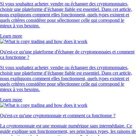
Si vous souhaitez acheter, vendre ou échanger des cryptomonnaies,
choisir une plateforme d’échange fiable est essentiel. Dans cet article,
nous expliquons comment elles fonctionnent, quels types existent et
quels critères considérer pour sélectionner celle qui correspond le
mieux à vos besoins.
Learn more
Qu'est-ce qu'une plateforme d'échange de cryptomonnaies et comment
ça fonctionne ?
Si vous souhaitez acheter, vendre ou échanger des cryptomonnaies,
choisir une plateforme d’échange fiable est essentiel. Dans cet article,
nous expliquons comment elles fonctionnent, quels types existent et
quels critères considérer pour sélectionner celle qui correspond le
mieux à vos besoins.
Learn more
Qu'est-ce qu'une cryptomonnaie et comment ça fonctionne ?
La cryptomonnaie est une monnaie numérique sans intermédiaire. Ce
guide explique son fonctionnement, ses principaux types, les raisons de