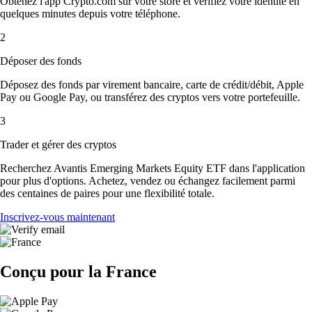
Obtenez l'app Crypto.com sur votre store et vérifiez votre identité en
quelques minutes depuis votre téléphone.
2
Déposer des fonds
Déposez des fonds par virement bancaire, carte de crédit/débit, Apple
Pay ou Google Pay, ou transférez des cryptos vers votre portefeuille.
3
Trader et gérer des cryptos
Recherchez Avantis Emerging Markets Equity ETF dans l'application
pour plus d'options. Achetez, vendez ou échangez facilement parmi
des centaines de paires pour une flexibilité totale.
Inscrivez-vous maintenant
Conçu pour la France