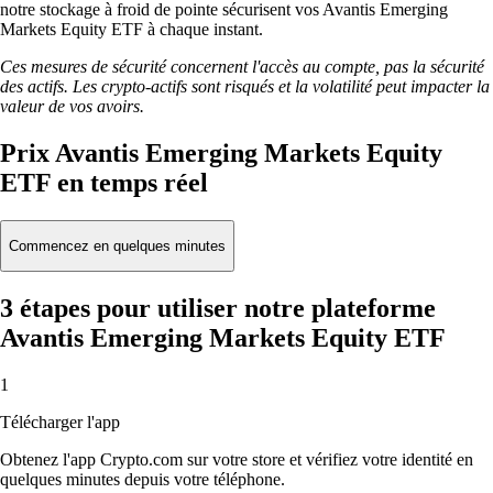
notre stockage à froid de pointe sécurisent vos Avantis Emerging
Markets Equity ETF à chaque instant.
Ces mesures de sécurité concernent l'accès au compte, pas la sécurité
des actifs. Les crypto-actifs sont risqués et la volatilité peut impacter la
valeur de vos avoirs.
Prix Avantis Emerging Markets Equity
ETF en temps réel
Commencez en quelques minutes
3 étapes pour utiliser notre plateforme
Avantis Emerging Markets Equity ETF
1
Télécharger l'app
Obtenez l'app Crypto.com sur votre store et vérifiez votre identité en
quelques minutes depuis votre téléphone.