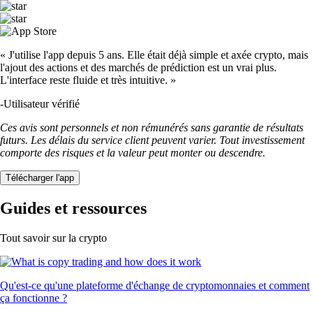
« J'utilise l'app depuis 5 ans. Elle était déjà simple et axée crypto, mais
l'ajout des actions et des marchés de prédiction est un vrai plus.
L'interface reste fluide et très intuitive. »
-
Utilisateur vérifié
Ces avis sont personnels et non rémunérés sans garantie de résultats
futurs. Les délais du service client peuvent varier. Tout investissement
comporte des risques et la valeur peut monter ou descendre.
Télécharger l'app
Guides et ressources
Tout savoir sur la crypto
Qu'est-ce qu'une plateforme d'échange de cryptomonnaies et comment
ça fonctionne ?