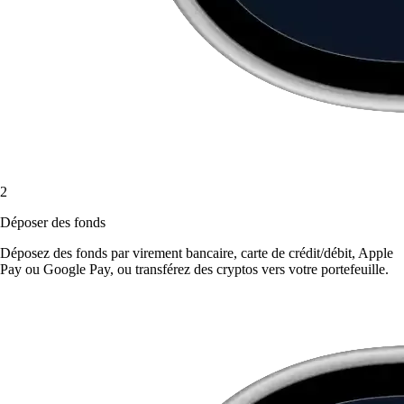
2
Déposer des fonds
Déposez des fonds par virement bancaire, carte de crédit/débit, Apple
Pay ou Google Pay, ou transférez des cryptos vers votre portefeuille.