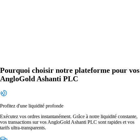
Pourquoi choisir notre plateforme pour vos
AngloGold Ashanti PLC
Profitez d'une liquidité profonde
Exécutez vos ordres instantanément. Grâce à notre liquidité constante,
vos transactions sur vos AngloGold Ashanti PLC sont rapides et vos
tarifs ultra-transparents.