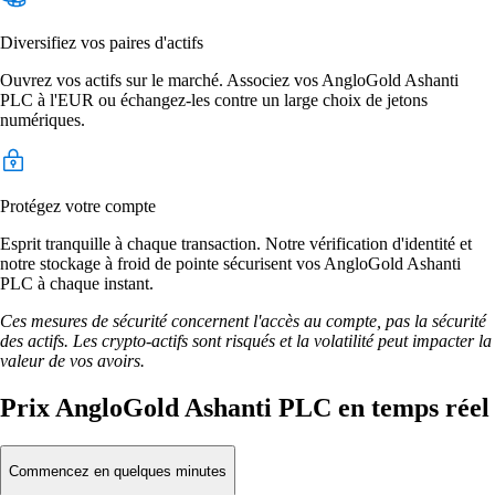
Diversifiez vos paires d'actifs
Ouvrez vos actifs sur le marché. Associez vos AngloGold Ashanti
PLC à l'EUR ou échangez-les contre un large choix de jetons
numériques.
Protégez votre compte
Esprit tranquille à chaque transaction. Notre vérification d'identité et
notre stockage à froid de pointe sécurisent vos AngloGold Ashanti
PLC à chaque instant.
Ces mesures de sécurité concernent l'accès au compte, pas la sécurité
des actifs. Les crypto-actifs sont risqués et la volatilité peut impacter la
valeur de vos avoirs.
Prix AngloGold Ashanti PLC en temps réel
Commencez en quelques minutes