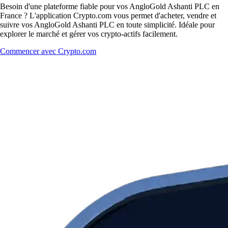
Besoin d'une plateforme fiable pour vos AngloGold Ashanti PLC en
France ? L'application Crypto.com vous permet d'acheter, vendre et
suivre vos AngloGold Ashanti PLC en toute simplicité. Idéale pour
explorer le marché et gérer vos crypto-actifs facilement.
Commencer avec Crypto.com