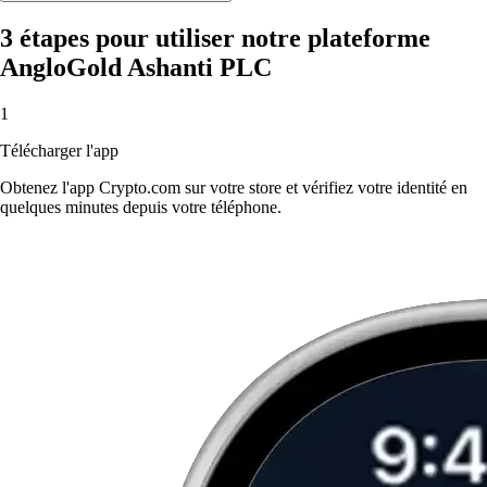
3 étapes pour utiliser notre plateforme
AngloGold Ashanti PLC
1
Télécharger l'app
Obtenez l'app Crypto.com sur votre store et vérifiez votre identité en
quelques minutes depuis votre téléphone.