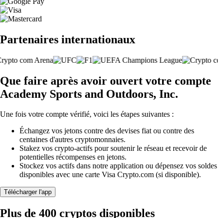
Partenaires internationaux
Que faire après avoir ouvert votre compte
Academy Sports and Outdoors, Inc.
Une fois votre compte vérifié, voici les étapes suivantes :
Échangez vos jetons contre des devises fiat ou contre des
centaines d'autres cryptomonnaies.
Stakez vos crypto-actifs pour soutenir le réseau et recevoir de
potentielles récompenses en jetons.
Stockez vos actifs dans notre application ou dépensez vos soldes
disponibles avec une carte Visa Crypto.com (si disponible).
Télécharger l'app
Plus de 400 cryptos disponibles