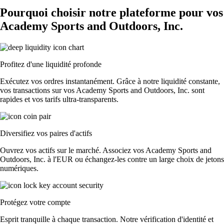
Pourquoi choisir notre plateforme pour vos
Academy Sports and Outdoors, Inc.
Profitez d'une liquidité profonde
Exécutez vos ordres instantanément. Grâce à notre liquidité constante,
vos transactions sur vos Academy Sports and Outdoors, Inc. sont
rapides et vos tarifs ultra-transparents.
Diversifiez vos paires d'actifs
Ouvrez vos actifs sur le marché. Associez vos Academy Sports and
Outdoors, Inc. à l'EUR ou échangez-les contre un large choix de jetons
numériques.
Protégez votre compte
Esprit tranquille à chaque transaction. Notre vérification d'identité et