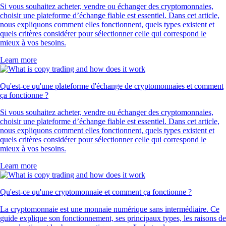
Si vous souhaitez acheter, vendre ou échanger des cryptomonnaies,
choisir une plateforme d’échange fiable est essentiel. Dans cet article,
nous expliquons comment elles fonctionnent, quels types existent et
quels critères considérer pour sélectionner celle qui correspond le
mieux à vos besoins.
Learn more
Qu'est-ce qu'une plateforme d'échange de cryptomonnaies et comment
ça fonctionne ?
Si vous souhaitez acheter, vendre ou échanger des cryptomonnaies,
choisir une plateforme d’échange fiable est essentiel. Dans cet article,
nous expliquons comment elles fonctionnent, quels types existent et
quels critères considérer pour sélectionner celle qui correspond le
mieux à vos besoins.
Learn more
Qu'est-ce qu'une cryptomonnaie et comment ça fonctionne ?
La cryptomonnaie est une monnaie numérique sans intermédiaire. Ce
guide explique son fonctionnement, ses principaux types, les raisons de