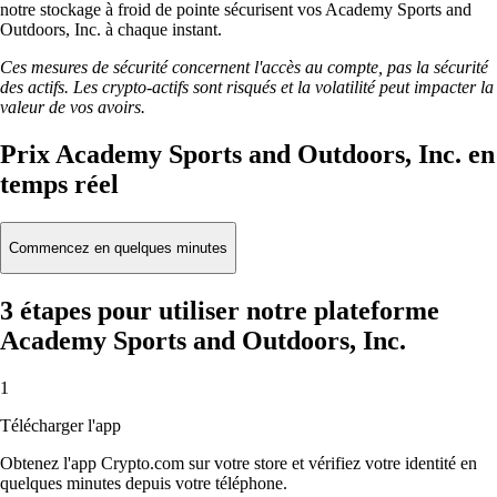
notre stockage à froid de pointe sécurisent vos Academy Sports and
Outdoors, Inc. à chaque instant.
Ces mesures de sécurité concernent l'accès au compte, pas la sécurité
des actifs. Les crypto-actifs sont risqués et la volatilité peut impacter la
valeur de vos avoirs.
Prix Academy Sports and Outdoors, Inc. en
temps réel
Commencez en quelques minutes
3 étapes pour utiliser notre plateforme
Academy Sports and Outdoors, Inc.
1
Télécharger l'app
Obtenez l'app Crypto.com sur votre store et vérifiez votre identité en
quelques minutes depuis votre téléphone.