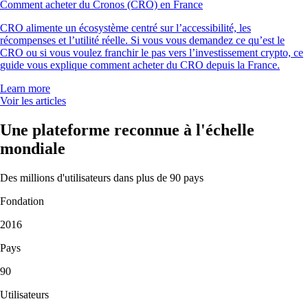
Comment acheter du Cronos (CRO) en France
CRO alimente un écosystème centré sur l’accessibilité, les
récompenses et l’utilité réelle. Si vous vous demandez ce qu’est le
CRO ou si vous voulez franchir le pas vers l’investissement crypto, ce
guide vous explique comment acheter du CRO depuis la France.
Learn more
Voir les articles
Une plateforme reconnue à l'échelle
mondiale
Des millions d'utilisateurs dans plus de 90 pays
Fondation
2016
Pays
90
Utilisateurs