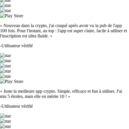
« Nouveau dans la crypto, j'ai craqué après avoir vu la pub de l'app
100 fois. Pour l'instant, au top : l'app est super claire, facile à utiliser et
l'inscription est ultra fluide. »
-
Utilisateur vérifié
« Juste la meilleure app crypto. Simple, efficace et fun à utiliser. J'ai
mis 5 étoiles, mais elle en mérite 10 ! »
-
Utilisateur vérifié