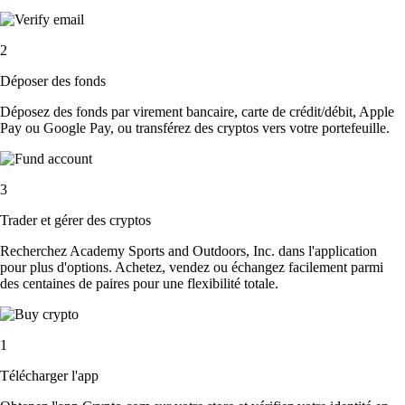
2
Déposer des fonds
Déposez des fonds par virement bancaire, carte de crédit/débit, Apple
Pay ou Google Pay, ou transférez des cryptos vers votre portefeuille.
3
Trader et gérer des cryptos
Recherchez Academy Sports and Outdoors, Inc. dans l'application
pour plus d'options. Achetez, vendez ou échangez facilement parmi
des centaines de paires pour une flexibilité totale.
1
Télécharger l'app