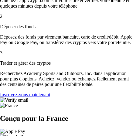
Obtenez l'app Crypto.com sur votre store et vérifiez votre identité en
quelques minutes depuis votre téléphone.
2
Déposer des fonds
Déposez des fonds par virement bancaire, carte de crédit/débit, Apple
Pay ou Google Pay, ou transférez des cryptos vers votre portefeuille.
3
Trader et gérer des cryptos
Recherchez Academy Sports and Outdoors, Inc. dans l'application
pour plus d'options. Achetez, vendez ou échangez facilement parmi
des centaines de paires pour une flexibilité totale.
Inscrivez-vous maintenant
Conçu pour la France