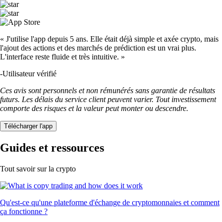
« J'utilise l'app depuis 5 ans. Elle était déjà simple et axée crypto, mais
l'ajout des actions et des marchés de prédiction est un vrai plus.
L'interface reste fluide et très intuitive. »
-
Utilisateur vérifié
Ces avis sont personnels et non rémunérés sans garantie de résultats
futurs. Les délais du service client peuvent varier. Tout investissement
comporte des risques et la valeur peut monter ou descendre.
Télécharger l'app
Guides et ressources
Tout savoir sur la crypto
Qu'est-ce qu'une plateforme d'échange de cryptomonnaies et comment
ça fonctionne ?