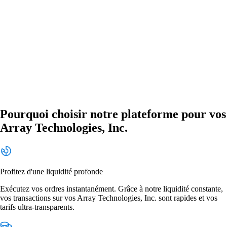
Pourquoi choisir notre plateforme pour vos
Array Technologies, Inc.
Profitez d'une liquidité profonde
Exécutez vos ordres instantanément. Grâce à notre liquidité constante,
vos transactions sur vos Array Technologies, Inc. sont rapides et vos
tarifs ultra-transparents.