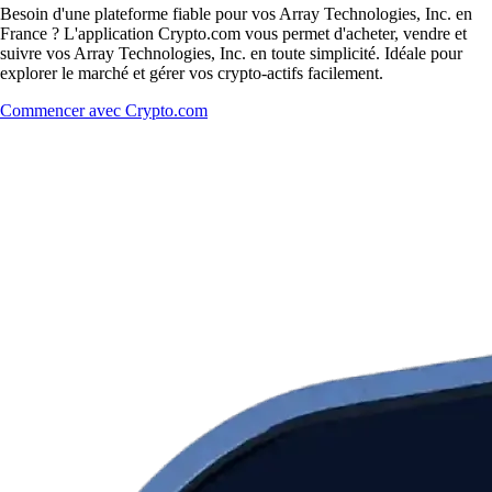
Besoin d'une plateforme fiable pour vos Array Technologies, Inc. en
France ? L'application Crypto.com vous permet d'acheter, vendre et
suivre vos Array Technologies, Inc. en toute simplicité. Idéale pour
explorer le marché et gérer vos crypto-actifs facilement.
Commencer avec Crypto.com