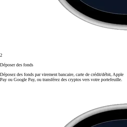
2
Déposer des fonds
Déposez des fonds par virement bancaire, carte de crédit/débit, Apple
Pay ou Google Pay, ou transférez des cryptos vers votre portefeuille.