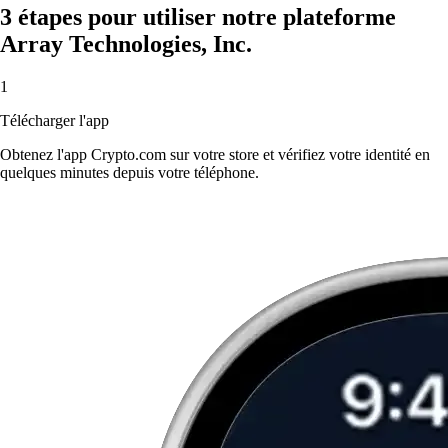
3 étapes pour utiliser notre plateforme
Array Technologies, Inc.
1
Télécharger l'app
Obtenez l'app Crypto.com sur votre store et vérifiez votre identité en
quelques minutes depuis votre téléphone.