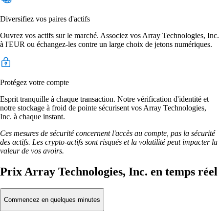
Diversifiez vos paires d'actifs
Ouvrez vos actifs sur le marché. Associez vos Array Technologies, Inc.
à l'EUR ou échangez-les contre un large choix de jetons numériques.
Protégez votre compte
Esprit tranquille à chaque transaction. Notre vérification d'identité et
notre stockage à froid de pointe sécurisent vos Array Technologies,
Inc. à chaque instant.
Ces mesures de sécurité concernent l'accès au compte, pas la sécurité
des actifs. Les crypto-actifs sont risqués et la volatilité peut impacter la
valeur de vos avoirs.
Prix Array Technologies, Inc. en temps réel
Commencez en quelques minutes