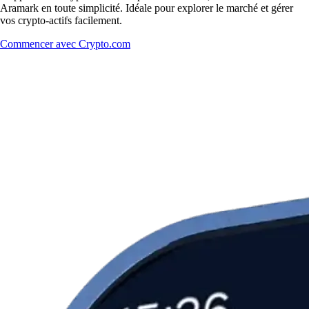
Aramark en toute simplicité. Idéale pour explorer le marché et gérer
vos crypto-actifs facilement.
Commencer avec Crypto.com