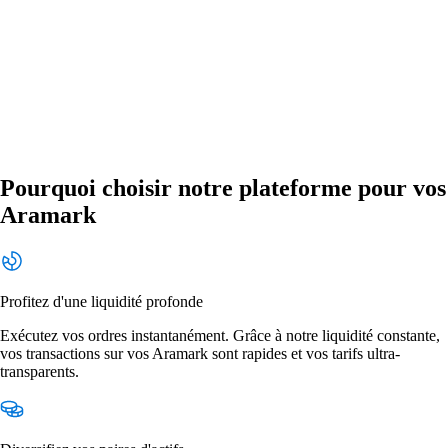
Pourquoi choisir notre plateforme pour vos
Aramark
Profitez d'une liquidité profonde
Exécutez vos ordres instantanément. Grâce à notre liquidité constante,
vos transactions sur vos Aramark sont rapides et vos tarifs ultra-
transparents.