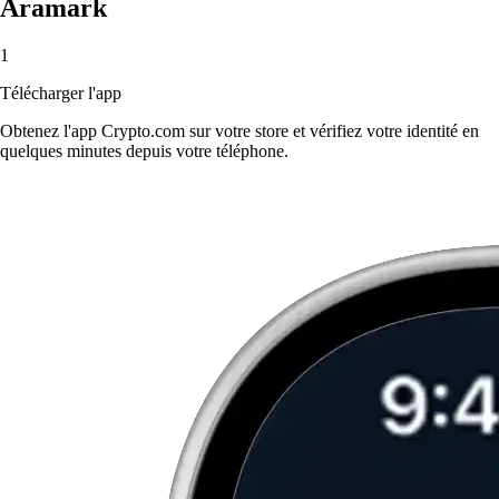
Aramark
1
Télécharger l'app
Obtenez l'app Crypto.com sur votre store et vérifiez votre identité en
quelques minutes depuis votre téléphone.