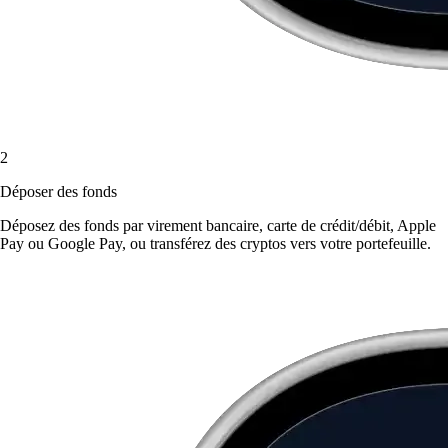
2
Déposer des fonds
Déposez des fonds par virement bancaire, carte de crédit/débit, Apple
Pay ou Google Pay, ou transférez des cryptos vers votre portefeuille.