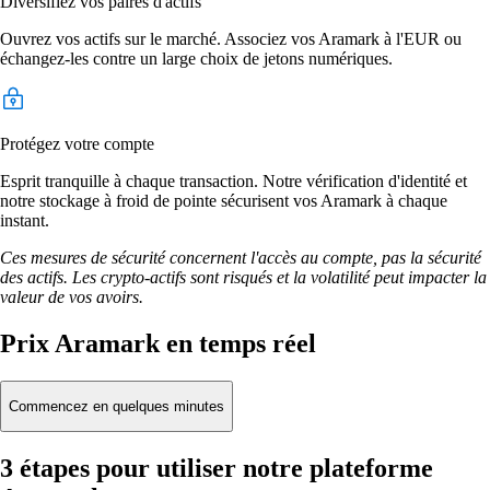
Diversifiez vos paires d'actifs
Ouvrez vos actifs sur le marché. Associez vos Aramark à l'EUR ou
échangez-les contre un large choix de jetons numériques.
Protégez votre compte
Esprit tranquille à chaque transaction. Notre vérification d'identité et
notre stockage à froid de pointe sécurisent vos Aramark à chaque
instant.
Ces mesures de sécurité concernent l'accès au compte, pas la sécurité
des actifs. Les crypto-actifs sont risqués et la volatilité peut impacter la
valeur de vos avoirs.
Prix Aramark en temps réel
Commencez en quelques minutes
3 étapes pour utiliser notre plateforme