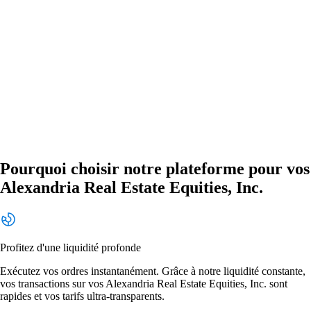
Pourquoi choisir notre plateforme pour vos
Alexandria Real Estate Equities, Inc.
Profitez d'une liquidité profonde
Exécutez vos ordres instantanément. Grâce à notre liquidité constante,
vos transactions sur vos Alexandria Real Estate Equities, Inc. sont
rapides et vos tarifs ultra-transparents.