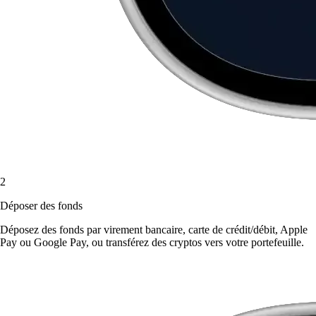
2
Déposer des fonds
Déposez des fonds par virement bancaire, carte de crédit/débit, Apple
Pay ou Google Pay, ou transférez des cryptos vers votre portefeuille.