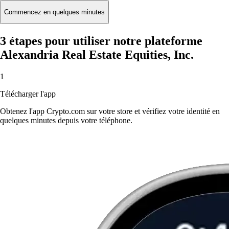
Commencez en quelques minutes
3 étapes pour utiliser notre plateforme
Alexandria Real Estate Equities, Inc.
1
Télécharger l'app
Obtenez l'app Crypto.com sur votre store et vérifiez votre identité en
quelques minutes depuis votre téléphone.