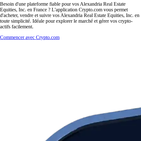
Besoin d'une plateforme fiable pour vos Alexandria Real Estate
Equities, Inc. en France ? L'application Crypto.com vous permet
d'acheter, vendre et suivre vos Alexandria Real Estate Equities, Inc. en
toute simplicité. Idéale pour explorer le marché et gérer vos crypto-
actifs facilement.
Commencer avec Crypto.com