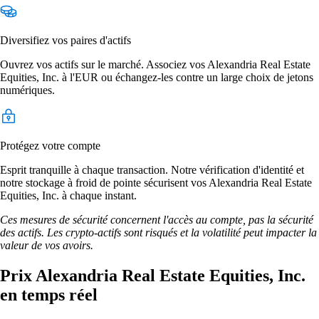
Diversifiez vos paires d'actifs
Ouvrez vos actifs sur le marché. Associez vos Alexandria Real Estate
Equities, Inc. à l'EUR ou échangez-les contre un large choix de jetons
numériques.
Protégez votre compte
Esprit tranquille à chaque transaction. Notre vérification d'identité et
notre stockage à froid de pointe sécurisent vos Alexandria Real Estate
Equities, Inc. à chaque instant.
Ces mesures de sécurité concernent l'accès au compte, pas la sécurité
des actifs. Les crypto-actifs sont risqués et la volatilité peut impacter la
valeur de vos avoirs.
Prix Alexandria Real Estate Equities, Inc.
en temps réel