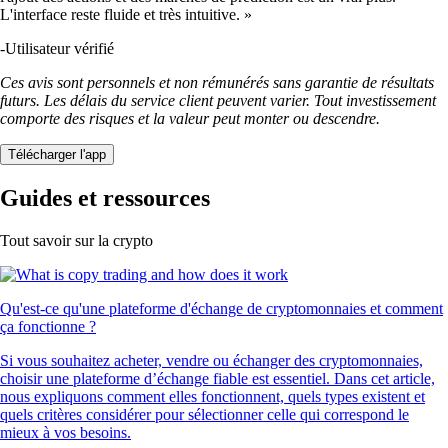
L'interface reste fluide et très intuitive. »
-
Utilisateur vérifié
Ces avis sont personnels et non rémunérés sans garantie de résultats
futurs. Les délais du service client peuvent varier. Tout investissement
comporte des risques et la valeur peut monter ou descendre.
Télécharger l'app
Guides et ressources
Tout savoir sur la crypto
Qu'est-ce qu'une plateforme d'échange de cryptomonnaies et comment
ça fonctionne ?
Si vous souhaitez acheter, vendre ou échanger des cryptomonnaies,
choisir une plateforme d’échange fiable est essentiel. Dans cet article,
nous expliquons comment elles fonctionnent, quels types existent et
quels critères considérer pour sélectionner celle qui correspond le
mieux à vos besoins.