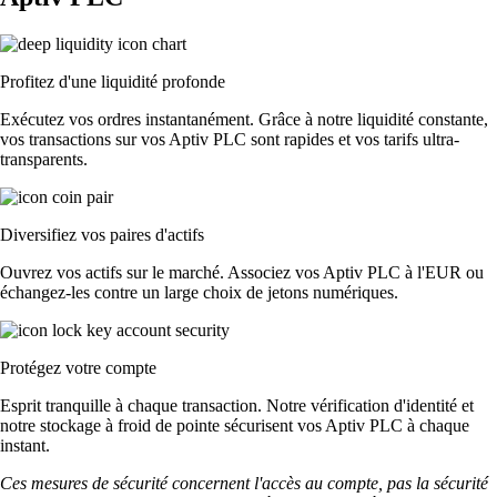
Profitez d'une liquidité profonde
Exécutez vos ordres instantanément. Grâce à notre liquidité constante,
vos transactions sur vos Aptiv PLC sont rapides et vos tarifs ultra-
transparents.
Diversifiez vos paires d'actifs
Ouvrez vos actifs sur le marché. Associez vos Aptiv PLC à l'EUR ou
échangez-les contre un large choix de jetons numériques.
Protégez votre compte
Esprit tranquille à chaque transaction. Notre vérification d'identité et
notre stockage à froid de pointe sécurisent vos Aptiv PLC à chaque
instant.
Ces mesures de sécurité concernent l'accès au compte, pas la sécurité