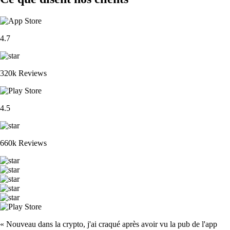
4.7
320k Reviews
4.5
660k Reviews
« Nouveau dans la crypto, j'ai craqué après avoir vu la pub de l'app