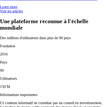
Learn more
Voir les articles
Une plateforme reconnue à l'échelle
mondiale
Des millions d'utilisateurs dans plus de 90 pays
Fondation
2016
Pays
90
Utilisateurs
150 M
Informations importantes
Ce contenu informatif ne constitue pas un conseil en investissement.