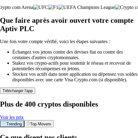
Que faire après avoir ouvert votre compte
Aptiv PLC
Une fois votre compte vérifié, voici les étapes suivantes :
Échangez vos jetons contre des devises fiat ou contre des
centaines d'autres cryptomonnaies.
Stakez vos crypto-actifs pour soutenir le réseau et recevoir de
potentielles récompenses en jetons.
Stockez vos actifs dans notre application ou dépensez vos soldes
disponibles avec une carte Visa Crypto.com (si disponible).
Télécharger l'app
Plus de 400 cryptos disponibles
Voir les prix
Trending
Top Movers
Ce que disent nos clients