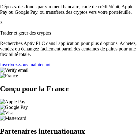
Déposez des fonds par virement bancaire, carte de crédit/débit, Apple
Pay ou Google Pay, ou transférez des cryptos vers votre portefeuille.
3
Trader et gérer des cryptos
Recherchez Aptiv PLC dans l'application pour plus d'options. Achetez,
vendez ou échangez facilement parmi des centaines de paires pour une
flexibilité totale.
Inscrivez-vous maintenant
Conçu pour la France
Partenaires internationaux