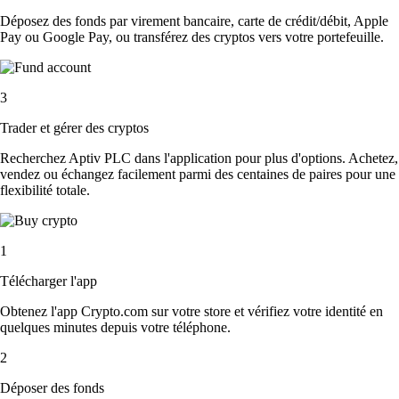
Déposez des fonds par virement bancaire, carte de crédit/débit, Apple
Pay ou Google Pay, ou transférez des cryptos vers votre portefeuille.
3
Trader et gérer des cryptos
Recherchez Aptiv PLC dans l'application pour plus d'options. Achetez,
vendez ou échangez facilement parmi des centaines de paires pour une
flexibilité totale.
1
Télécharger l'app
Obtenez l'app Crypto.com sur votre store et vérifiez votre identité en
quelques minutes depuis votre téléphone.
2
Déposer des fonds