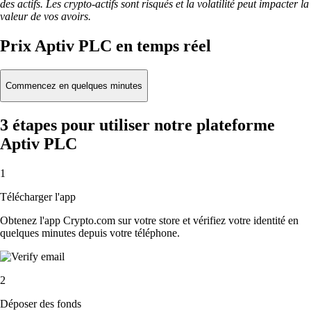
des actifs. Les crypto-actifs sont risqués et la volatilité peut impacter la
valeur de vos avoirs.
Prix Aptiv PLC en temps réel
Commencez en quelques minutes
3 étapes pour utiliser notre plateforme
Aptiv PLC
1
Télécharger l'app
Obtenez l'app Crypto.com sur votre store et vérifiez votre identité en
quelques minutes depuis votre téléphone.
2
Déposer des fonds