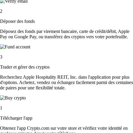
2
Déposer des fonds
Déposez des fonds par virement bancaire, carte de crédit/débit, Apple
Pay ou Google Pay, ou transférez des cryptos vers votre portefeuille.
3
Trader et gérer des cryptos
Recherchez Apple Hospitality REIT, Inc. dans l'application pour plus
d'options. Achetez, vendez ou échangez facilement parmi des centaines
de paires pour une flexibilité totale.
1
Télécharger l'app
Obtenez l'app Crypto.com sur votre store et vérifiez votre identité en