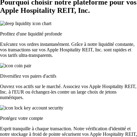
Pourquoi choisir notre plateforme pour vos
Apple Hospitality REIT, Inc.
Profitez d'une liquidité profonde
Exécutez vos ordres instantanément. Grâce à notre liquidité constante,
vos transactions sur vos Apple Hospitality REIT, Inc. sont rapides et
vos tarifs ultra-transparents.
Diversifiez vos paires d'actifs
Ouvrez vos actifs sur le marché. Associez vos Apple Hospitality REIT,
Inc. à l'EUR ou échangez-les contre un large choix de jetons
numériques.
Protégez votre compte
Esprit tranquille à chaque transaction. Notre vérification d'identité et
notre stockage à froid de pointe sécurisent vos Apple Hospitality REIT,