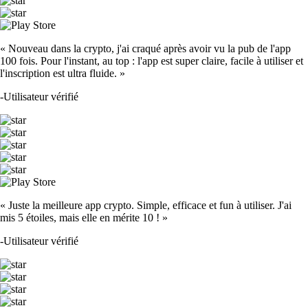
« Nouveau dans la crypto, j'ai craqué après avoir vu la pub de l'app
100 fois. Pour l'instant, au top : l'app est super claire, facile à utiliser et
l'inscription est ultra fluide. »
-
Utilisateur vérifié
« Juste la meilleure app crypto. Simple, efficace et fun à utiliser. J'ai
mis 5 étoiles, mais elle en mérite 10 ! »
-
Utilisateur vérifié