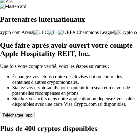
Partenaires internationaux
Que faire après avoir ouvert votre compte
Apple Hospitality REIT, Inc.
Une fois votre compte vérifié, voici les étapes suivantes :
Échangez vos jetons contre des devises fiat ou contre des
centaines d'autres cryptomonnaies.
Stakez vos crypto-actifs pour soutenir le réseau et recevoir de
potentielles récompenses en jetons.
Stockez vos actifs dans notre application ou dépensez vos soldes
disponibles avec une carte Visa Crypto.com (si disponible).
Télécharger l'app
Plus de 400 cryptos disponibles