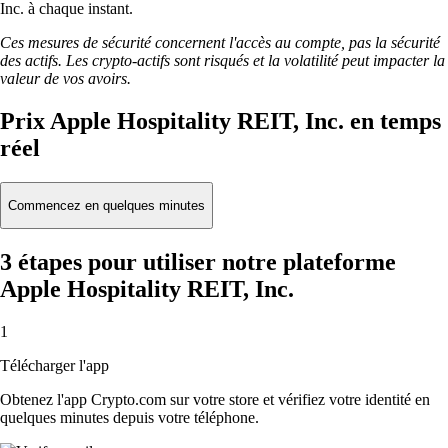
Inc. à chaque instant.
Ces mesures de sécurité concernent l'accès au compte, pas la sécurité
des actifs. Les crypto-actifs sont risqués et la volatilité peut impacter la
valeur de vos avoirs.
Prix Apple Hospitality REIT, Inc. en temps
réel
Commencez en quelques minutes
3 étapes pour utiliser notre plateforme
Apple Hospitality REIT, Inc.
1
Télécharger l'app
Obtenez l'app Crypto.com sur votre store et vérifiez votre identité en
quelques minutes depuis votre téléphone.