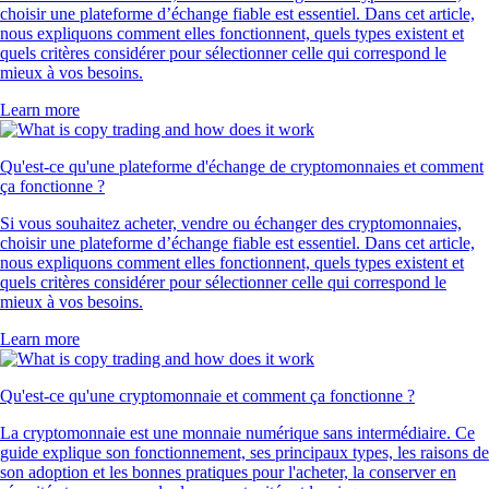
choisir une plateforme d’échange fiable est essentiel. Dans cet article,
nous expliquons comment elles fonctionnent, quels types existent et
quels critères considérer pour sélectionner celle qui correspond le
mieux à vos besoins.
Learn more
Qu'est-ce qu'une plateforme d'échange de cryptomonnaies et comment
ça fonctionne ?
Si vous souhaitez acheter, vendre ou échanger des cryptomonnaies,
choisir une plateforme d’échange fiable est essentiel. Dans cet article,
nous expliquons comment elles fonctionnent, quels types existent et
quels critères considérer pour sélectionner celle qui correspond le
mieux à vos besoins.
Learn more
Qu'est-ce qu'une cryptomonnaie et comment ça fonctionne ?
La cryptomonnaie est une monnaie numérique sans intermédiaire. Ce
guide explique son fonctionnement, ses principaux types, les raisons de
son adoption et les bonnes pratiques pour l'acheter, la conserver en