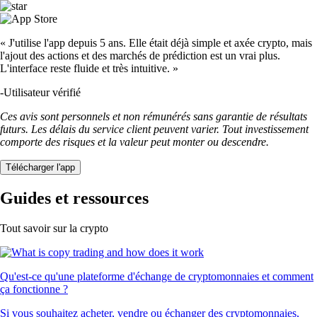
« J'utilise l'app depuis 5 ans. Elle était déjà simple et axée crypto, mais
l'ajout des actions et des marchés de prédiction est un vrai plus.
L'interface reste fluide et très intuitive. »
-
Utilisateur vérifié
Ces avis sont personnels et non rémunérés sans garantie de résultats
futurs. Les délais du service client peuvent varier. Tout investissement
comporte des risques et la valeur peut monter ou descendre.
Télécharger l'app
Guides et ressources
Tout savoir sur la crypto
Qu'est-ce qu'une plateforme d'échange de cryptomonnaies et comment
ça fonctionne ?
Si vous souhaitez acheter, vendre ou échanger des cryptomonnaies,