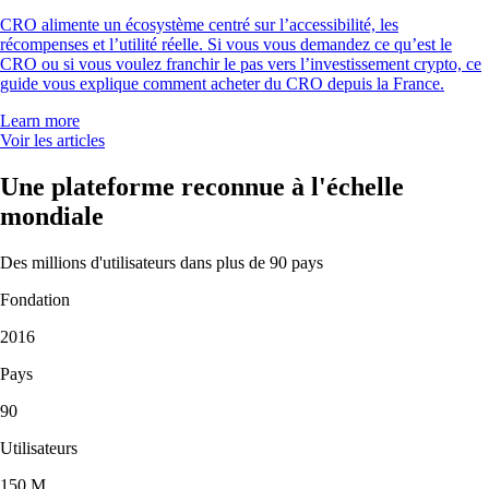
CRO alimente un écosystème centré sur l’accessibilité, les
récompenses et l’utilité réelle. Si vous vous demandez ce qu’est le
CRO ou si vous voulez franchir le pas vers l’investissement crypto, ce
guide vous explique comment acheter du CRO depuis la France.
Learn more
Voir les articles
Une plateforme reconnue à l'échelle
mondiale
Des millions d'utilisateurs dans plus de 90 pays
Fondation
2016
Pays
90
Utilisateurs
150 M