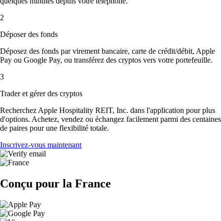
quelques minutes depuis votre téléphone.
2
Déposer des fonds
Déposez des fonds par virement bancaire, carte de crédit/débit, Apple
Pay ou Google Pay, ou transférez des cryptos vers votre portefeuille.
3
Trader et gérer des cryptos
Recherchez Apple Hospitality REIT, Inc. dans l'application pour plus
d'options. Achetez, vendez ou échangez facilement parmi des centaines
de paires pour une flexibilité totale.
Inscrivez-vous maintenant
Conçu pour la France