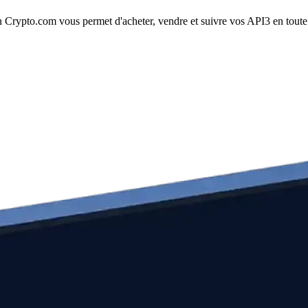
Crypto.com vous permet d'acheter, vendre et suivre vos API3 en toute si