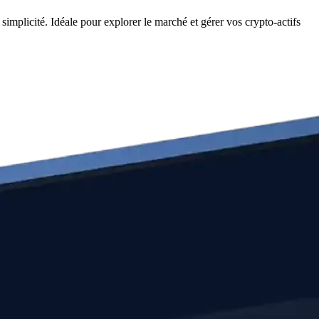
mplicité. Idéale pour explorer le marché et gérer vos crypto-actifs