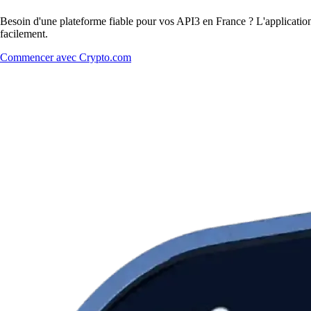
Besoin d'une plateforme fiable pour vos API3 en France ? L'application 
facilement.
Commencer avec Crypto.com