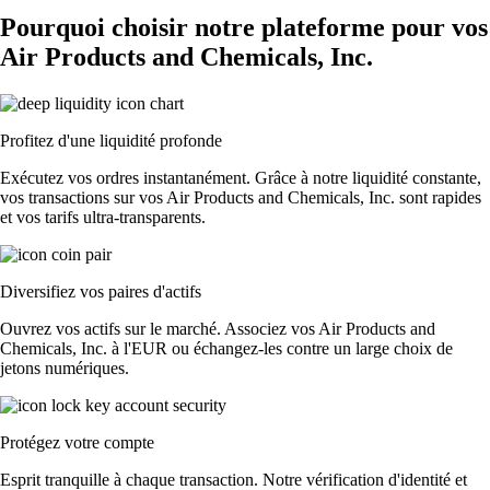
Pourquoi choisir notre plateforme pour vos
Air Products and Chemicals, Inc.
Profitez d'une liquidité profonde
Exécutez vos ordres instantanément. Grâce à notre liquidité constante,
vos transactions sur vos Air Products and Chemicals, Inc. sont rapides
et vos tarifs ultra-transparents.
Diversifiez vos paires d'actifs
Ouvrez vos actifs sur le marché. Associez vos Air Products and
Chemicals, Inc. à l'EUR ou échangez-les contre un large choix de
jetons numériques.
Protégez votre compte
Esprit tranquille à chaque transaction. Notre vérification d'identité et