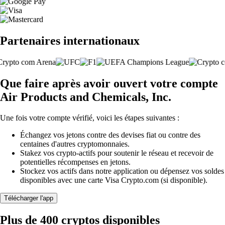
Partenaires internationaux
Que faire après avoir ouvert votre compte
Air Products and Chemicals, Inc.
Une fois votre compte vérifié, voici les étapes suivantes :
Échangez vos jetons contre des devises fiat ou contre des
centaines d'autres cryptomonnaies.
Stakez vos crypto-actifs pour soutenir le réseau et recevoir de
potentielles récompenses en jetons.
Stockez vos actifs dans notre application ou dépensez vos soldes
disponibles avec une carte Visa Crypto.com (si disponible).
Télécharger l'app
Plus de 400 cryptos disponibles