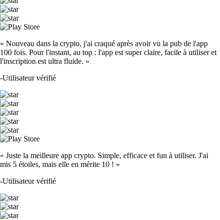
« Nouveau dans la crypto, j'ai craqué après avoir vu la pub de l'app
100 fois. Pour l'instant, au top : l'app est super claire, facile à utiliser et
l'inscription est ultra fluide. »
-
Utilisateur vérifié
« Juste la meilleure app crypto. Simple, efficace et fun à utiliser. J'ai
mis 5 étoiles, mais elle en mérite 10 ! »
-
Utilisateur vérifié