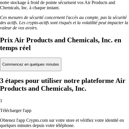
notre stockage à froid de pointe sécurisent vos Air Products and
Chemicals, Inc. à chaque instant.
Ces mesures de sécurité concernent l'accès au compte, pas la sécurité
des actifs. Les crypto-actifs sont risqués et la volatilité peut impacter la
valeur de vos avoirs.
Prix Air Products and Chemicals, Inc. en
temps réel
Commencez en quelques minutes
3 étapes pour utiliser notre plateforme Air
Products and Chemicals, Inc.
1
Télécharger l'app
Obtenez l'app Crypto.com sur votre store et vérifiez votre identité en
quelques minutes depuis votre téléphone.