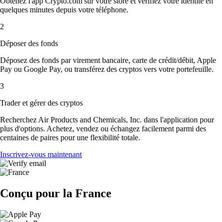
Obtenez l'app Crypto.com sur votre store et vérifiez votre identité en
quelques minutes depuis votre téléphone.
2
Déposer des fonds
Déposez des fonds par virement bancaire, carte de crédit/débit, Apple
Pay ou Google Pay, ou transférez des cryptos vers votre portefeuille.
3
Trader et gérer des cryptos
Recherchez Air Products and Chemicals, Inc. dans l'application pour
plus d'options. Achetez, vendez ou échangez facilement parmi des
centaines de paires pour une flexibilité totale.
Inscrivez-vous maintenant
Conçu pour la France