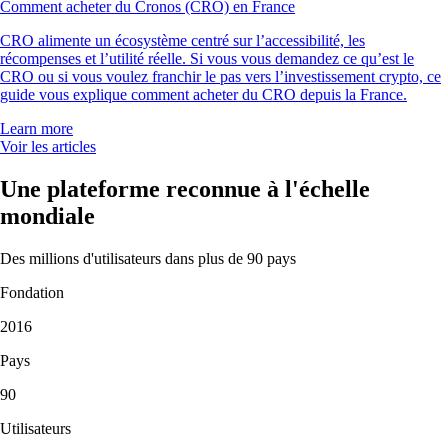
Comment acheter du Cronos (CRO) en France
CRO alimente un écosystème centré sur l’accessibilité, les
récompenses et l’utilité réelle. Si vous vous demandez ce qu’est le
CRO ou si vous voulez franchir le pas vers l’investissement crypto, ce
guide vous explique comment acheter du CRO depuis la France.
Learn more
Voir les articles
Une plateforme reconnue à l'échelle
mondiale
Des millions d'utilisateurs dans plus de 90 pays
Fondation
2016
Pays
90
Utilisateurs