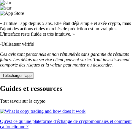
« J'utilise l'app depuis 5 ans. Elle était déjà simple et axée crypto, mais
l'ajout des actions et des marchés de prédiction est un vrai plus.
L'interface reste fluide et très intuitive. »
-
Utilisateur vérifié
Ces avis sont personnels et non rémunérés sans garantie de résultats
futurs. Les délais du service client peuvent varier. Tout investissement
comporte des risques et la valeur peut monter ou descendre.
Télécharger l'app
Guides et ressources
Tout savoir sur la crypto
Qu'est-ce qu'une plateforme d'échange de cryptomonnaies et comment
ça fonctionne ?