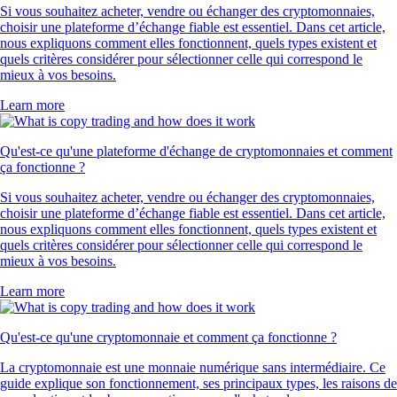
Si vous souhaitez acheter, vendre ou échanger des cryptomonnaies,
choisir une plateforme d’échange fiable est essentiel. Dans cet article,
nous expliquons comment elles fonctionnent, quels types existent et
quels critères considérer pour sélectionner celle qui correspond le
mieux à vos besoins.
Learn more
Qu'est-ce qu'une plateforme d'échange de cryptomonnaies et comment
ça fonctionne ?
Si vous souhaitez acheter, vendre ou échanger des cryptomonnaies,
choisir une plateforme d’échange fiable est essentiel. Dans cet article,
nous expliquons comment elles fonctionnent, quels types existent et
quels critères considérer pour sélectionner celle qui correspond le
mieux à vos besoins.
Learn more
Qu'est-ce qu'une cryptomonnaie et comment ça fonctionne ?
La cryptomonnaie est une monnaie numérique sans intermédiaire. Ce
guide explique son fonctionnement, ses principaux types, les raisons de