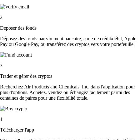
2
Déposer des fonds
Déposez des fonds par virement bancaire, carte de crédit/débit, Apple
Pay ou Google Pay, ou transférez des cryptos vers votre portefeuille.
3
Trader et gérer des cryptos
Recherchez Air Products and Chemicals, Inc. dans l'application pour
plus d'options. Achetez, vendez ou échangez facilement parmi des
centaines de paires pour une flexibilité totale.
1
Télécharger l'app