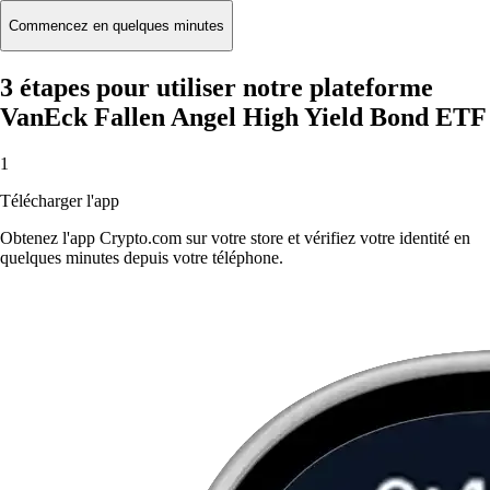
Commencez en quelques minutes
3 étapes pour utiliser notre plateforme
VanEck Fallen Angel High Yield Bond ETF
1
Télécharger l'app
Obtenez l'app Crypto.com sur votre store et vérifiez votre identité en
quelques minutes depuis votre téléphone.