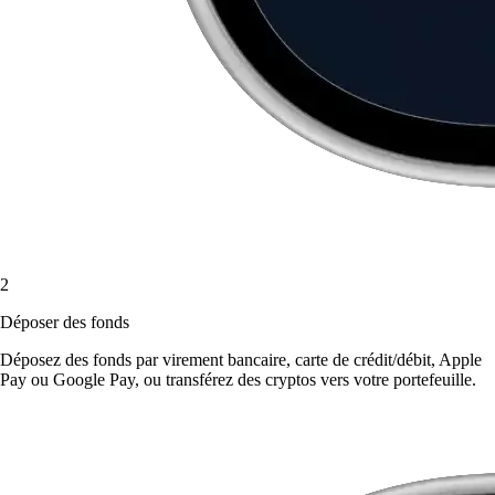
2
Déposer des fonds
Déposez des fonds par virement bancaire, carte de crédit/débit, Apple
Pay ou Google Pay, ou transférez des cryptos vers votre portefeuille.