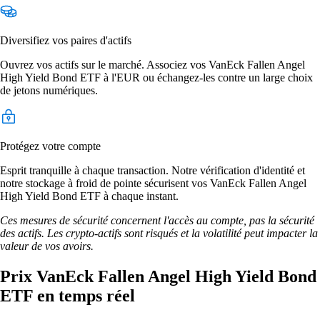
Diversifiez vos paires d'actifs
Ouvrez vos actifs sur le marché. Associez vos VanEck Fallen Angel
High Yield Bond ETF à l'EUR ou échangez-les contre un large choix
de jetons numériques.
Protégez votre compte
Esprit tranquille à chaque transaction. Notre vérification d'identité et
notre stockage à froid de pointe sécurisent vos VanEck Fallen Angel
High Yield Bond ETF à chaque instant.
Ces mesures de sécurité concernent l'accès au compte, pas la sécurité
des actifs. Les crypto-actifs sont risqués et la volatilité peut impacter la
valeur de vos avoirs.
Prix VanEck Fallen Angel High Yield Bond
ETF en temps réel