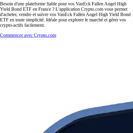
Besoin d'une plateforme fiable pour vos VanEck Fallen Angel High
Yield Bond ETF en France ? L'application Crypto.com vous permet
d'acheter, vendre et suivre vos VanEck Fallen Angel High Yield Bond
ETF en toute simplicité. Idéale pour explorer le marché et gérer vos
crypto-actifs facilement.
Commencer avec Crypto.com