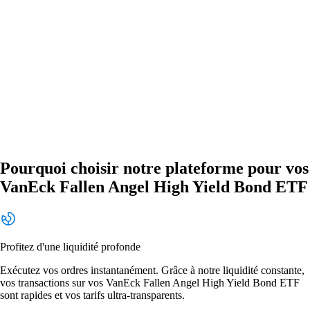
Pourquoi choisir notre plateforme pour vos
VanEck Fallen Angel High Yield Bond ETF
Profitez d'une liquidité profonde
Exécutez vos ordres instantanément. Grâce à notre liquidité constante,
vos transactions sur vos VanEck Fallen Angel High Yield Bond ETF
sont rapides et vos tarifs ultra-transparents.