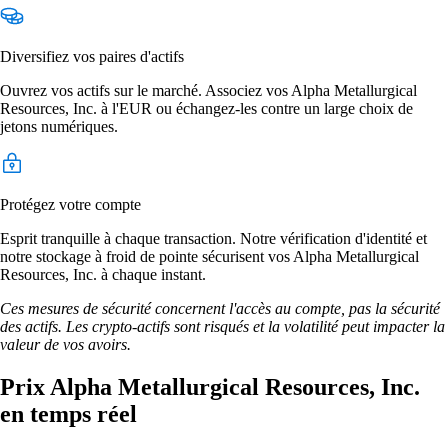
Diversifiez vos paires d'actifs
Ouvrez vos actifs sur le marché. Associez vos Alpha Metallurgical
Resources, Inc. à l'EUR ou échangez-les contre un large choix de
jetons numériques.
Protégez votre compte
Esprit tranquille à chaque transaction. Notre vérification d'identité et
notre stockage à froid de pointe sécurisent vos Alpha Metallurgical
Resources, Inc. à chaque instant.
Ces mesures de sécurité concernent l'accès au compte, pas la sécurité
des actifs. Les crypto-actifs sont risqués et la volatilité peut impacter la
valeur de vos avoirs.
Prix Alpha Metallurgical Resources, Inc.
en temps réel