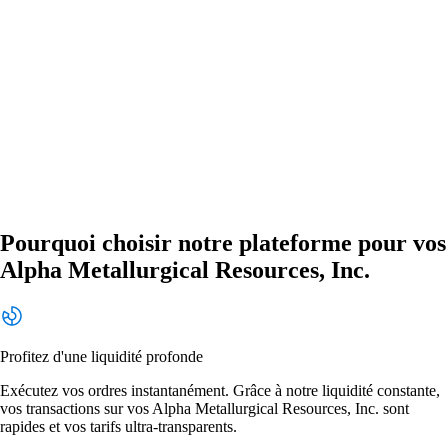
Pourquoi choisir notre plateforme pour vos
Alpha Metallurgical Resources, Inc.
Profitez d'une liquidité profonde
Exécutez vos ordres instantanément. Grâce à notre liquidité constante,
vos transactions sur vos Alpha Metallurgical Resources, Inc. sont
rapides et vos tarifs ultra-transparents.