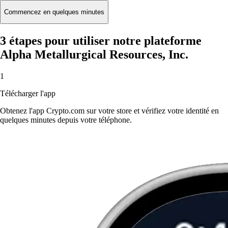
Commencez en quelques minutes
3 étapes pour utiliser notre plateforme
Alpha Metallurgical Resources, Inc.
1
Télécharger l'app
Obtenez l'app Crypto.com sur votre store et vérifiez votre identité en
quelques minutes depuis votre téléphone.