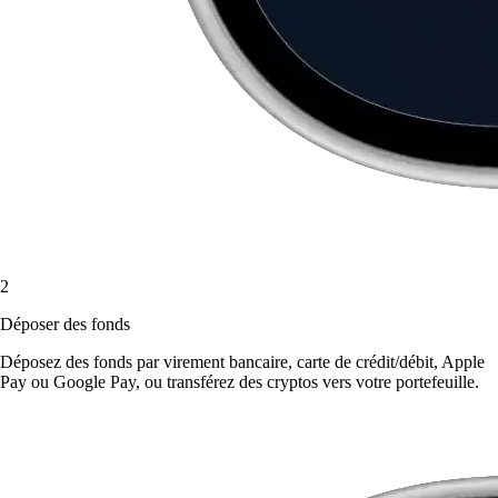
2
Déposer des fonds
Déposez des fonds par virement bancaire, carte de crédit/débit, Apple
Pay ou Google Pay, ou transférez des cryptos vers votre portefeuille.