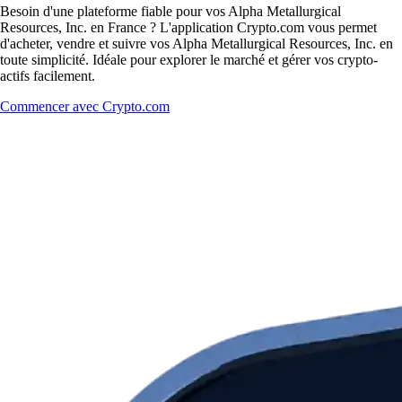
Besoin d'une plateforme fiable pour vos Alpha Metallurgical
Resources, Inc. en France ? L'application Crypto.com vous permet
d'acheter, vendre et suivre vos Alpha Metallurgical Resources, Inc. en
toute simplicité. Idéale pour explorer le marché et gérer vos crypto-
actifs facilement.
Commencer avec Crypto.com