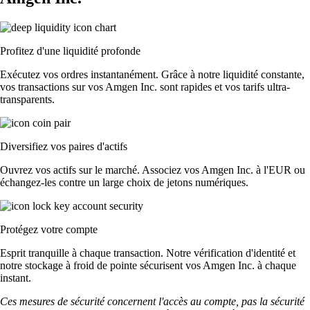
Profitez d'une liquidité profonde
Exécutez vos ordres instantanément. Grâce à notre liquidité constante,
vos transactions sur vos Amgen Inc. sont rapides et vos tarifs ultra-
transparents.
Diversifiez vos paires d'actifs
Ouvrez vos actifs sur le marché. Associez vos Amgen Inc. à l'EUR ou
échangez-les contre un large choix de jetons numériques.
Protégez votre compte
Esprit tranquille à chaque transaction. Notre vérification d'identité et
notre stockage à froid de pointe sécurisent vos Amgen Inc. à chaque
instant.
Ces mesures de sécurité concernent l'accès au compte, pas la sécurité