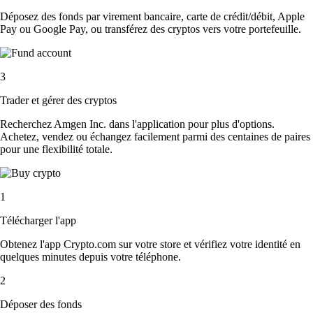
Déposez des fonds par virement bancaire, carte de crédit/débit, Apple
Pay ou Google Pay, ou transférez des cryptos vers votre portefeuille.
3
Trader et gérer des cryptos
Recherchez Amgen Inc. dans l'application pour plus d'options.
Achetez, vendez ou échangez facilement parmi des centaines de paires
pour une flexibilité totale.
1
Télécharger l'app
Obtenez l'app Crypto.com sur votre store et vérifiez votre identité en
quelques minutes depuis votre téléphone.
2
Déposer des fonds