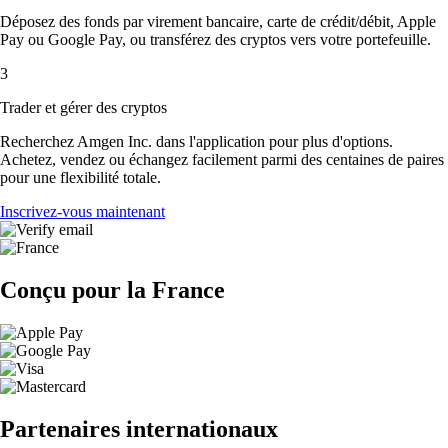
Déposez des fonds par virement bancaire, carte de crédit/débit, Apple
Pay ou Google Pay, ou transférez des cryptos vers votre portefeuille.
3
Trader et gérer des cryptos
Recherchez Amgen Inc. dans l'application pour plus d'options.
Achetez, vendez ou échangez facilement parmi des centaines de paires
pour une flexibilité totale.
Inscrivez-vous maintenant
Conçu pour la France
Partenaires internationaux