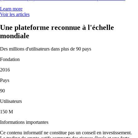
Learn more
Voir les articles
Une plateforme reconnue à l'échelle
mondiale
Des millions d'utilisateurs dans plus de 90 pays
Fondation
2016
Pays
90
Utilisateurs
150 M
Informations importantes
Ce contenu informatif ne constitue pas un conseil en investissement.