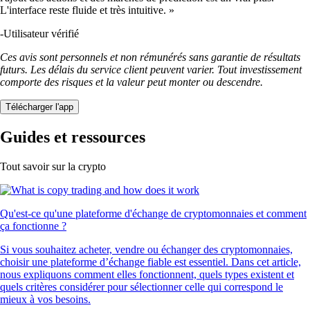
L'interface reste fluide et très intuitive. »
-
Utilisateur vérifié
Ces avis sont personnels et non rémunérés sans garantie de résultats
futurs. Les délais du service client peuvent varier. Tout investissement
comporte des risques et la valeur peut monter ou descendre.
Télécharger l'app
Guides et ressources
Tout savoir sur la crypto
Qu'est-ce qu'une plateforme d'échange de cryptomonnaies et comment
ça fonctionne ?
Si vous souhaitez acheter, vendre ou échanger des cryptomonnaies,
choisir une plateforme d’échange fiable est essentiel. Dans cet article,
nous expliquons comment elles fonctionnent, quels types existent et
quels critères considérer pour sélectionner celle qui correspond le
mieux à vos besoins.