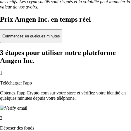
des actifs. Les crypto-actifs sont risqués et la volatilité peut impacter la
valeur de vos avoirs.
Prix Amgen Inc. en temps réel
Commencez en quelques minutes
3 étapes pour utiliser notre plateforme
Amgen Inc.
1
Télécharger l'app
Obtenez l'app Crypto.com sur votre store et vérifiez votre identité en
quelques minutes depuis votre téléphone.
2
Déposer des fonds