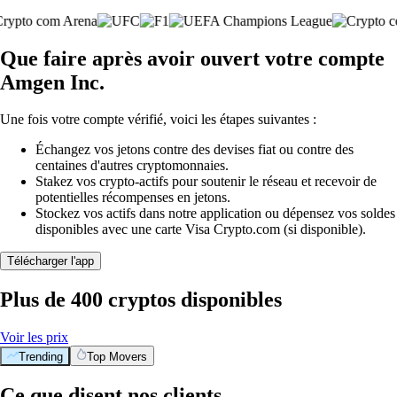
Que faire après avoir ouvert votre compte
Amgen Inc.
Une fois votre compte vérifié, voici les étapes suivantes :
Échangez vos jetons contre des devises fiat ou contre des
centaines d'autres cryptomonnaies.
Stakez vos crypto-actifs pour soutenir le réseau et recevoir de
potentielles récompenses en jetons.
Stockez vos actifs dans notre application ou dépensez vos soldes
disponibles avec une carte Visa Crypto.com (si disponible).
Télécharger l'app
Plus de 400 cryptos disponibles
Voir les prix
Trending
Top Movers
Ce que disent nos clients