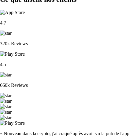
4.7
320k Reviews
4.5
660k Reviews
« Nouveau dans la crypto, j'ai craqué après avoir vu la pub de l'app