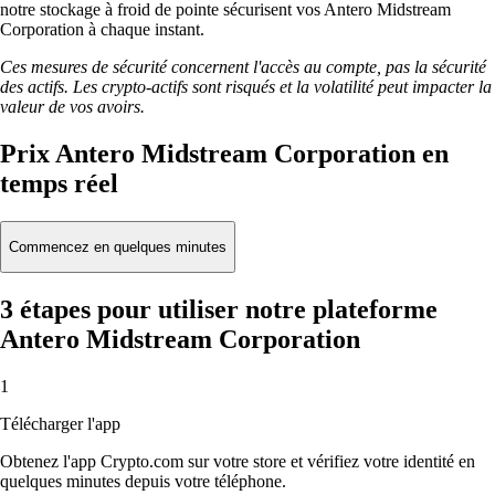
notre stockage à froid de pointe sécurisent vos Antero Midstream
Corporation à chaque instant.
Ces mesures de sécurité concernent l'accès au compte, pas la sécurité
des actifs. Les crypto-actifs sont risqués et la volatilité peut impacter la
valeur de vos avoirs.
Prix Antero Midstream Corporation en
temps réel
Commencez en quelques minutes
3 étapes pour utiliser notre plateforme
Antero Midstream Corporation
1
Télécharger l'app
Obtenez l'app Crypto.com sur votre store et vérifiez votre identité en
quelques minutes depuis votre téléphone.