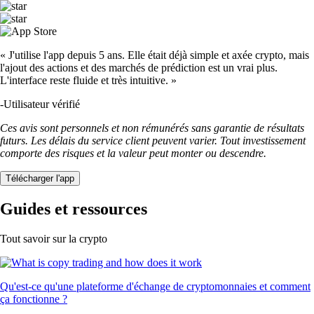
« J'utilise l'app depuis 5 ans. Elle était déjà simple et axée crypto, mais
l'ajout des actions et des marchés de prédiction est un vrai plus.
L'interface reste fluide et très intuitive. »
-
Utilisateur vérifié
Ces avis sont personnels et non rémunérés sans garantie de résultats
futurs. Les délais du service client peuvent varier. Tout investissement
comporte des risques et la valeur peut monter ou descendre.
Télécharger l'app
Guides et ressources
Tout savoir sur la crypto
Qu'est-ce qu'une plateforme d'échange de cryptomonnaies et comment
ça fonctionne ?