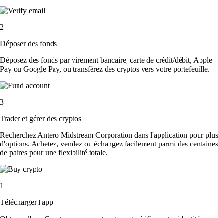
2
Déposer des fonds
Déposez des fonds par virement bancaire, carte de crédit/débit, Apple
Pay ou Google Pay, ou transférez des cryptos vers votre portefeuille.
3
Trader et gérer des cryptos
Recherchez Antero Midstream Corporation dans l'application pour plus
d'options. Achetez, vendez ou échangez facilement parmi des centaines
de paires pour une flexibilité totale.
1
Télécharger l'app