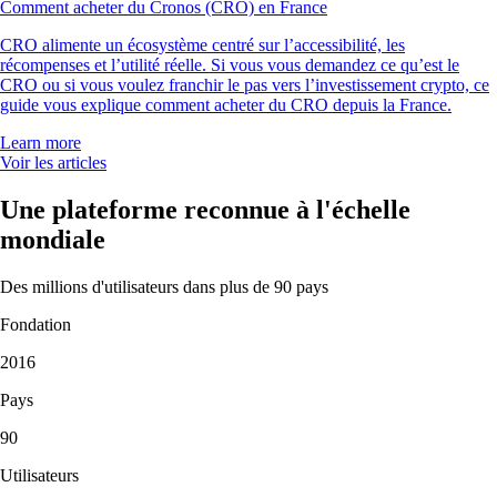
Comment acheter du Cronos (CRO) en France
CRO alimente un écosystème centré sur l’accessibilité, les
récompenses et l’utilité réelle. Si vous vous demandez ce qu’est le
CRO ou si vous voulez franchir le pas vers l’investissement crypto, ce
guide vous explique comment acheter du CRO depuis la France.
Learn more
Voir les articles
Une plateforme reconnue à l'échelle
mondiale
Des millions d'utilisateurs dans plus de 90 pays
Fondation
2016
Pays
90
Utilisateurs