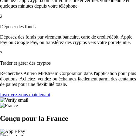
Obtenez l'app Crypto.com sur votre store et vérifiez votre identité en
quelques minutes depuis votre téléphone.
2
Déposer des fonds
Déposez des fonds par virement bancaire, carte de crédit/débit, Apple
Pay ou Google Pay, ou transférez des cryptos vers votre portefeuille.
3
Trader et gérer des cryptos
Recherchez Antero Midstream Corporation dans l'application pour plus
d'options. Achetez, vendez ou échangez facilement parmi des centaines
de paires pour une flexibilité totale.
Inscrivez-vous maintenant
Conçu pour la France