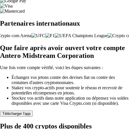
Partenaires internationaux
Que faire après avoir ouvert votre compte
Antero Midstream Corporation
Une fois votre compte vérifié, voici les étapes suivantes :
Échangez vos jetons contre des devises fiat ou contre des
centaines d'autres cryptomonnaies.
Stakez vos crypto-actifs pour soutenir le réseau et recevoir de
potentielles récompenses en jetons.
Stockez vos actifs dans notre application ou dépensez vos soldes
disponibles avec une carte Visa Crypto.com (si disponible).
Télécharger l'app
Plus de 400 cryptos disponibles