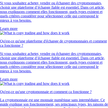
Si vous souhaitez acheter, vendre ou échanger des cryptomonnaies,
choisir une plateforme d’échange fiable est essentiel. Dans cet article,
nous expliquons comment elles fonctionnent, quels types existent et
quels critères considérer pour sélectionner celle qui correspond le
mieux à vos besoins.
Learn more
Qu'est-ce qu'une plateforme d'échange de cryptomonnaies et comment
ça fonctionne ?
Si vous souhaitez acheter, vendre ou échanger des cryptomonnaies,
choisir une plateforme d’échange fiable est essentiel. Dans cet article,
nous expliquons comment elles fonctionnent, quels types existent et
quels critères considérer pour sélectionner celle qui correspond le
mieux à vos besoins.
Learn more
Qu'est-ce qu'une cryptomonnaie et comment ça fonctionne ?
La cryptomonnaie est une monnaie numérique sans intermédiaire. Ce
guide explique son fonctionnement, ses principaux types, les raisons de