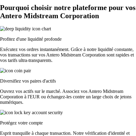
Pourquoi choisir notre plateforme pour vos
Antero Midstream Corporation
Profitez d'une liquidité profonde
Exécutez vos ordres instantanément. Grâce à notre liquidité constante,
vos transactions sur vos Antero Midstream Corporation sont rapides et
vos tarifs ultra-transparents.
Diversifiez vos paires d'actifs
Ouvrez vos actifs sur le marché. Associez vos Antero Midstream
Corporation à l'EUR ou échangez-les contre un large choix de jetons
numériques.
Protégez votre compte
Esprit tranquille à chaque transaction. Notre vérification d'identité et