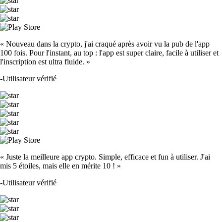
« Nouveau dans la crypto, j'ai craqué après avoir vu la pub de l'app
100 fois. Pour l'instant, au top : l'app est super claire, facile à utiliser et
l'inscription est ultra fluide. »
-
Utilisateur vérifié
« Juste la meilleure app crypto. Simple, efficace et fun à utiliser. J'ai
mis 5 étoiles, mais elle en mérite 10 ! »
-
Utilisateur vérifié