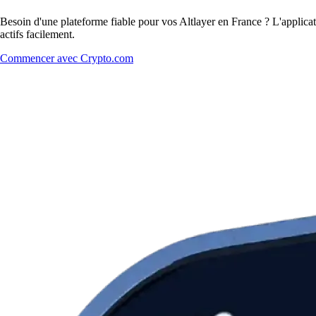
Besoin d'une plateforme fiable pour vos Altlayer en France ? L'applicat
actifs facilement.
Commencer avec Crypto.com