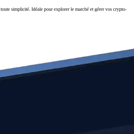
oute simplicité. Idéale pour explorer le marché et gérer vos crypto-