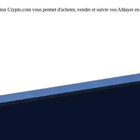
ion Crypto.com vous permet d'acheter, vendre et suivre vos Altlayer en t