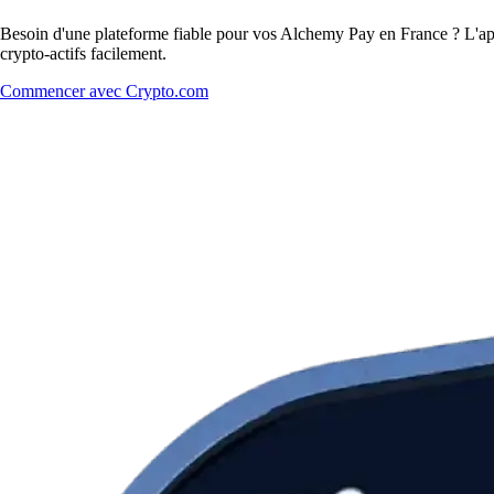
Besoin d'une plateforme fiable pour vos Alchemy Pay en France ? L'app
crypto-actifs facilement.
Commencer avec Crypto.com