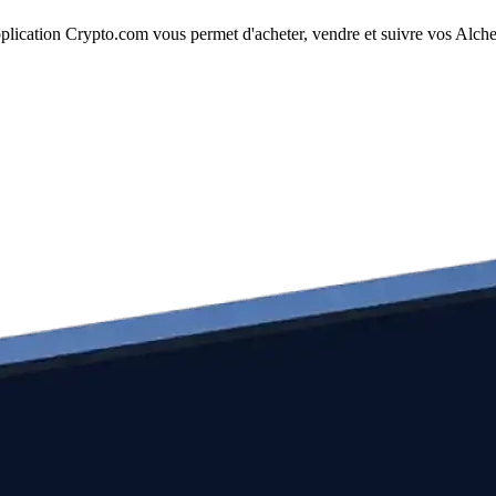
lication Crypto.com vous permet d'acheter, vendre et suivre vos Alchem