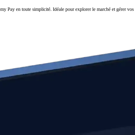
y Pay en toute simplicité. Idéale pour explorer le marché et gérer vos