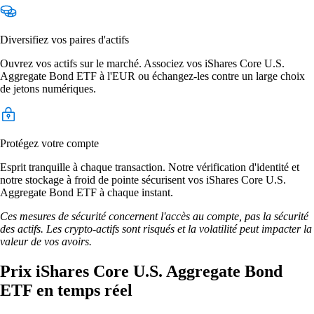
Diversifiez vos paires d'actifs
Ouvrez vos actifs sur le marché. Associez vos iShares Core U.S.
Aggregate Bond ETF à l'EUR ou échangez-les contre un large choix
de jetons numériques.
Protégez votre compte
Esprit tranquille à chaque transaction. Notre vérification d'identité et
notre stockage à froid de pointe sécurisent vos iShares Core U.S.
Aggregate Bond ETF à chaque instant.
Ces mesures de sécurité concernent l'accès au compte, pas la sécurité
des actifs. Les crypto-actifs sont risqués et la volatilité peut impacter la
valeur de vos avoirs.
Prix iShares Core U.S. Aggregate Bond
ETF en temps réel