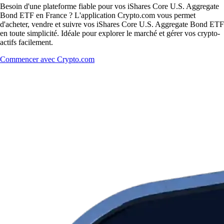
Besoin d'une plateforme fiable pour vos iShares Core U.S. Aggregate
Bond ETF en France ? L'application Crypto.com vous permet
d'acheter, vendre et suivre vos iShares Core U.S. Aggregate Bond ETF
en toute simplicité. Idéale pour explorer le marché et gérer vos crypto-
actifs facilement.
Commencer avec Crypto.com