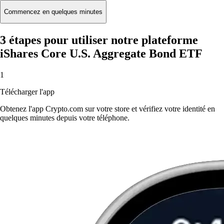
Commencez en quelques minutes
3 étapes pour utiliser notre plateforme
iShares Core U.S. Aggregate Bond ETF
1
Télécharger l'app
Obtenez l'app Crypto.com sur votre store et vérifiez votre identité en
quelques minutes depuis votre téléphone.