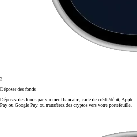
2
Déposer des fonds
Déposez des fonds par virement bancaire, carte de crédit/débit, Apple
Pay ou Google Pay, ou transférez des cryptos vers votre portefeuille.