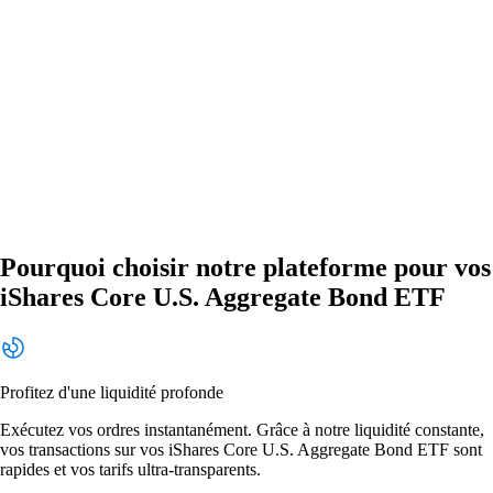
Pourquoi choisir notre plateforme pour vos
iShares Core U.S. Aggregate Bond ETF
Profitez d'une liquidité profonde
Exécutez vos ordres instantanément. Grâce à notre liquidité constante,
vos transactions sur vos iShares Core U.S. Aggregate Bond ETF sont
rapides et vos tarifs ultra-transparents.