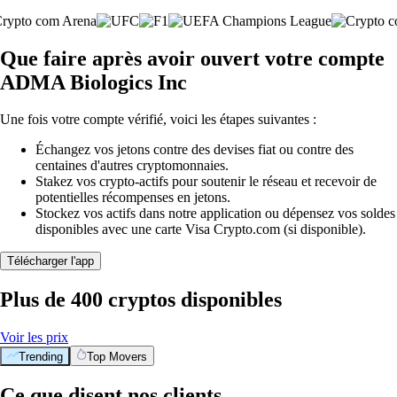
Que faire après avoir ouvert votre compte
ADMA Biologics Inc
Une fois votre compte vérifié, voici les étapes suivantes :
Échangez vos jetons contre des devises fiat ou contre des
centaines d'autres cryptomonnaies.
Stakez vos crypto-actifs pour soutenir le réseau et recevoir de
potentielles récompenses en jetons.
Stockez vos actifs dans notre application ou dépensez vos soldes
disponibles avec une carte Visa Crypto.com (si disponible).
Télécharger l'app
Plus de 400 cryptos disponibles
Voir les prix
Trending
Top Movers
Ce que disent nos clients