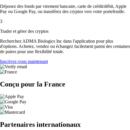
Déposez des fonds par virement bancaire, carte de crédit/débit, Apple
Pay ou Google Pay, ou transférez des cryptos vers votre portefeuille.
3
Trader et gérer des cryptos
Recherchez ADMA Biologics Inc dans l'application pour plus
d'options. Achetez, vendez ou échangez facilement parmi des centaines
de paires pour une flexibilité totale.
Inscrivez-vous maintenant
Conçu pour la France
Partenaires internationaux