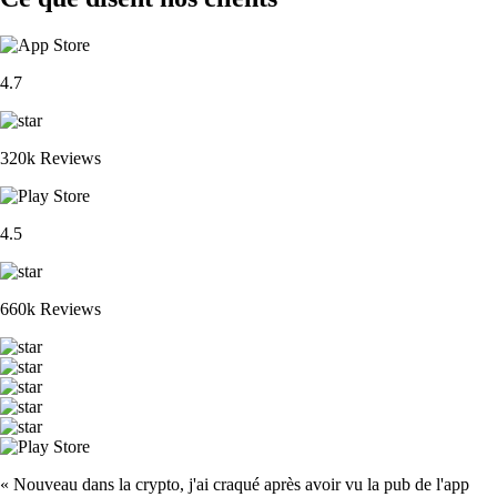
4.7
320k Reviews
4.5
660k Reviews
« Nouveau dans la crypto, j'ai craqué après avoir vu la pub de l'app