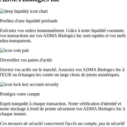
Profitez d'une liquidité profonde
Exécutez vos ordres instantanément. Grâce à notre liquidité constante,
vos transactions sur vos ADMA Biologics Inc sont rapides et vos tarifs
ultra-transparents.
Diversifiez vos paires d'actifs
Ouvrez vos actifs sur le marché. Associez vos ADMA Biologics Inc à
l'EUR ou échangez-les contre un large choix de jetons numériques.
Protégez votre compte
Esprit tranquille à chaque transaction. Notre vérification d'identité et
notre stockage à froid de pointe sécurisent vos ADMA Biologics Inc à
chaque instant.
Ces mesures de sécurité concernent l'accès au compte, pas la sécurité