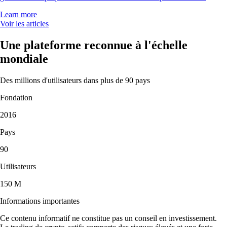
Learn more
Voir les articles
Une plateforme reconnue à l'échelle
mondiale
Des millions d'utilisateurs dans plus de 90 pays
Fondation
2016
Pays
90
Utilisateurs
150 M
Informations importantes
Ce contenu informatif ne constitue pas un conseil en investissement.