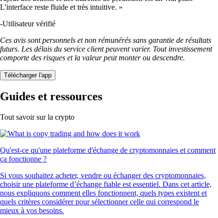
L'interface reste fluide et très intuitive. »
-
Utilisateur vérifié
Ces avis sont personnels et non rémunérés sans garantie de résultats
futurs. Les délais du service client peuvent varier. Tout investissement
comporte des risques et la valeur peut monter ou descendre.
Télécharger l'app
Guides et ressources
Tout savoir sur la crypto
Qu'est-ce qu'une plateforme d'échange de cryptomonnaies et comment
ça fonctionne ?
Si vous souhaitez acheter, vendre ou échanger des cryptomonnaies,
choisir une plateforme d’échange fiable est essentiel. Dans cet article,
nous expliquons comment elles fonctionnent, quels types existent et
quels critères considérer pour sélectionner celle qui correspond le
mieux à vos besoins.