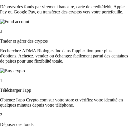
Déposez des fonds par virement bancaire, carte de crédit/débit, Apple
Pay ou Google Pay, ou transférez des cryptos vers votre portefeuille.
3
Trader et gérer des cryptos
Recherchez ADMA Biologics Inc dans l'application pour plus
d'options. Achetez, vendez ou échangez facilement parmi des centaines
de paires pour une flexibilité totale.
1
Télécharger l'app
Obtenez l'app Crypto.com sur votre store et vérifiez votre identité en
quelques minutes depuis votre téléphone.
2
Déposer des fonds