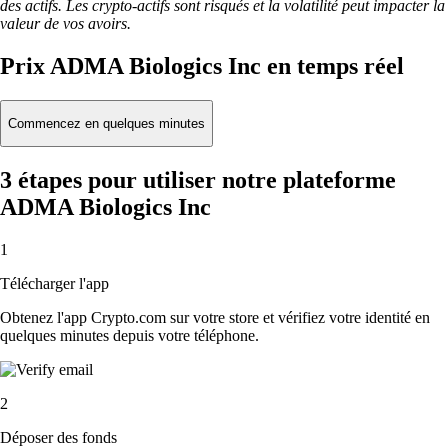
des actifs. Les crypto-actifs sont risqués et la volatilité peut impacter la
valeur de vos avoirs.
Prix ADMA Biologics Inc en temps réel
Commencez en quelques minutes
3 étapes pour utiliser notre plateforme
ADMA Biologics Inc
1
Télécharger l'app
Obtenez l'app Crypto.com sur votre store et vérifiez votre identité en
quelques minutes depuis votre téléphone.
2
Déposer des fonds