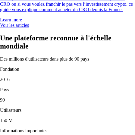
CRO ou si vous voulez franchir le pas vers l’investissement crypto, ce
guide vous explique comment acheter du CRO depuis la France.
Learn more
Voir les articles
Une plateforme reconnue à l'échelle
mondiale
Des millions d'utilisateurs dans plus de 90 pays
Fondation
2016
Pays
90
Utilisateurs
150 M
Informations importantes