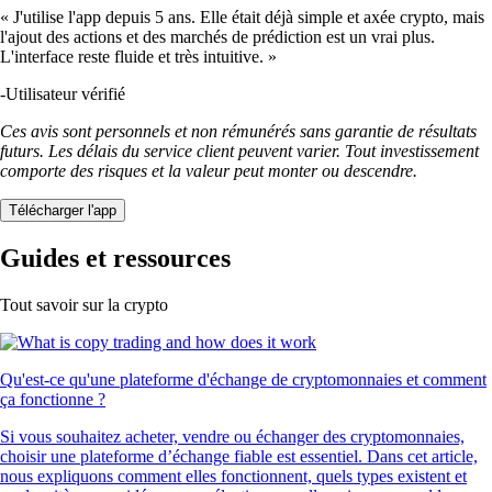
« J'utilise l'app depuis 5 ans. Elle était déjà simple et axée crypto, mais
l'ajout des actions et des marchés de prédiction est un vrai plus.
L'interface reste fluide et très intuitive. »
-
Utilisateur vérifié
Ces avis sont personnels et non rémunérés sans garantie de résultats
futurs. Les délais du service client peuvent varier. Tout investissement
comporte des risques et la valeur peut monter ou descendre.
Télécharger l'app
Guides et ressources
Tout savoir sur la crypto
Qu'est-ce qu'une plateforme d'échange de cryptomonnaies et comment
ça fonctionne ?
Si vous souhaitez acheter, vendre ou échanger des cryptomonnaies,
choisir une plateforme d’échange fiable est essentiel. Dans cet article,
nous expliquons comment elles fonctionnent, quels types existent et