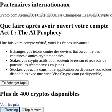
Partenaires internationaux
Que faire après avoir ouvert votre compte
Act I : The AI Prophecy
Une fois votre compte vérifié, voici les étapes suivantes :
Échangez vos jetons contre des devises fiat ou contre des
centaines d'autres cryptomonnaies.
Stakez vos crypto-actifs pour soutenir le réseau et recevoir de
potentielles récompenses en jetons.
Stockez vos actifs dans notre application ou dépensez vos soldes
disponibles avec une carte Visa Crypto.com (si disponible).
Télécharger l'app
Plus de 400 cryptos disponibles
Voir les prix
Trending
Top Movers