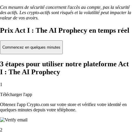
Ces mesures de sécurité concernent l'accès au compte, pas la sécurité
des actifs. Les crypto-actifs sont risqués et la volatilité peut impacter la
valeur de vos avoirs.
Prix Act I : The AI Prophecy en temps réel
Commencez en quelques minutes
3 étapes pour utiliser notre plateforme Act
I : The AI Prophecy
1
Télécharger l'app
Obtenez l'app Crypto.com sur votre store et vérifiez votre identité en
quelques minutes depuis votre téléphone.
2