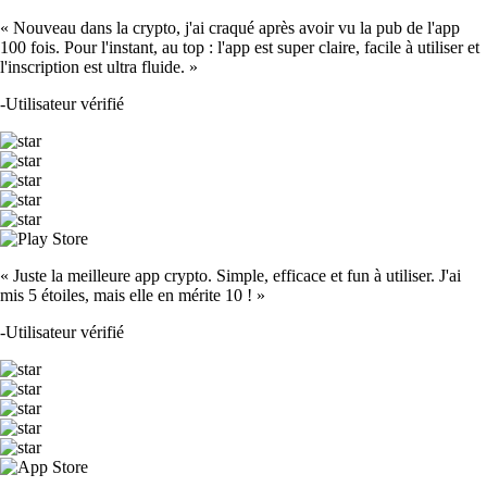
« Nouveau dans la crypto, j'ai craqué après avoir vu la pub de l'app
100 fois. Pour l'instant, au top : l'app est super claire, facile à utiliser et
l'inscription est ultra fluide. »
-
Utilisateur vérifié
« Juste la meilleure app crypto. Simple, efficace et fun à utiliser. J'ai
mis 5 étoiles, mais elle en mérite 10 ! »
-
Utilisateur vérifié