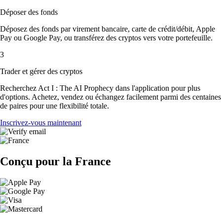
Déposer des fonds
Déposez des fonds par virement bancaire, carte de crédit/débit, Apple
Pay ou Google Pay, ou transférez des cryptos vers votre portefeuille.
3
Trader et gérer des cryptos
Recherchez Act I : The AI Prophecy dans l'application pour plus
d'options. Achetez, vendez ou échangez facilement parmi des centaines
de paires pour une flexibilité totale.
Inscrivez-vous maintenant
Conçu pour la France