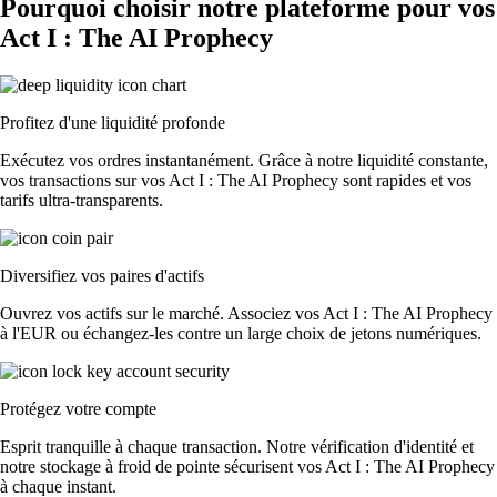
Pourquoi choisir notre plateforme pour vos
Act I : The AI Prophecy
Profitez d'une liquidité profonde
Exécutez vos ordres instantanément. Grâce à notre liquidité constante,
vos transactions sur vos Act I : The AI Prophecy sont rapides et vos
tarifs ultra-transparents.
Diversifiez vos paires d'actifs
Ouvrez vos actifs sur le marché. Associez vos Act I : The AI Prophecy
à l'EUR ou échangez-les contre un large choix de jetons numériques.
Protégez votre compte
Esprit tranquille à chaque transaction. Notre vérification d'identité et
notre stockage à froid de pointe sécurisent vos Act I : The AI Prophecy
à chaque instant.