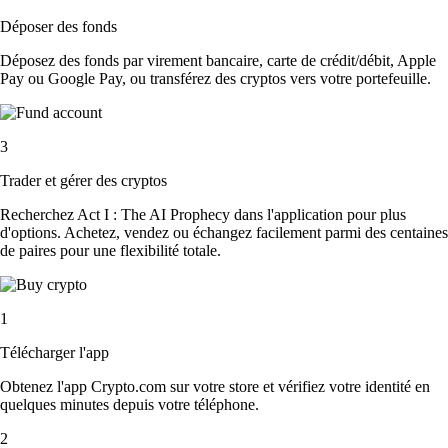
Déposer des fonds
Déposez des fonds par virement bancaire, carte de crédit/débit, Apple
Pay ou Google Pay, ou transférez des cryptos vers votre portefeuille.
3
Trader et gérer des cryptos
Recherchez Act I : The AI Prophecy dans l'application pour plus
d'options. Achetez, vendez ou échangez facilement parmi des centaines
de paires pour une flexibilité totale.
1
Télécharger l'app
Obtenez l'app Crypto.com sur votre store et vérifiez votre identité en
quelques minutes depuis votre téléphone.
2