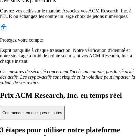
Diversifiez vos paires d'actifs
Ouvrez vos actifs sur le marché. Associez vos ACM Research, Inc. à
l'EUR ou échangez-les contre un large choix de jetons numériques.
Protégez votre compte
Esprit tranquille à chaque transaction. Notre vérification d'identité et
notre stockage à froid de pointe sécurisent vos ACM Research, Inc. à
chaque instant.
Ces mesures de sécurité concernent l'accès au compte, pas la sécurité
des actifs. Les crypto-actifs sont risqués et la volatilité peut impacter la
valeur de vos avoirs.
Prix ACM Research, Inc. en temps réel
Commencez en quelques minutes
3 étapes pour utiliser notre plateforme