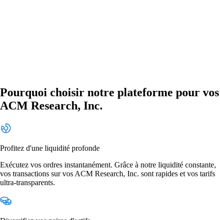
Pourquoi choisir notre plateforme pour vos
ACM Research, Inc.
Profitez d'une liquidité profonde
Exécutez vos ordres instantanément. Grâce à notre liquidité constante,
vos transactions sur vos ACM Research, Inc. sont rapides et vos tarifs
ultra-transparents.