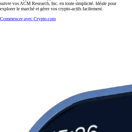
suivre vos ACM Research, Inc. en toute simplicité. Idéale pour
explorer le marché et gérer vos crypto-actifs facilement.
Commencer avec Crypto.com