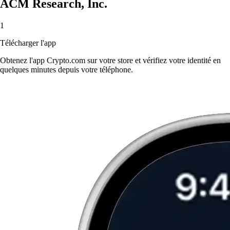
ACM Research, Inc.
1
Télécharger l'app
Obtenez l'app Crypto.com sur votre store et vérifiez votre identité en
quelques minutes depuis votre téléphone.