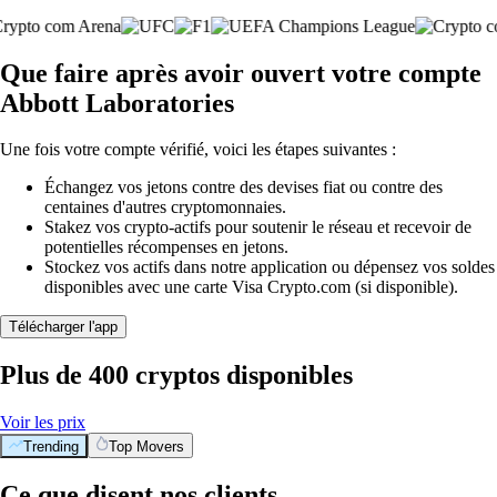
Que faire après avoir ouvert votre compte
Abbott Laboratories
Une fois votre compte vérifié, voici les étapes suivantes :
Échangez vos jetons contre des devises fiat ou contre des
centaines d'autres cryptomonnaies.
Stakez vos crypto-actifs pour soutenir le réseau et recevoir de
potentielles récompenses en jetons.
Stockez vos actifs dans notre application ou dépensez vos soldes
disponibles avec une carte Visa Crypto.com (si disponible).
Télécharger l'app
Plus de 400 cryptos disponibles
Voir les prix
Trending
Top Movers
Ce que disent nos clients