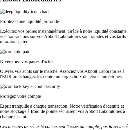
Profitez d'une liquidité profonde
Exécutez vos ordres instantanément. Grâce à notre liquidité constante,
vos transactions sur vos Abbott Laboratories sont rapides et vos tarifs
ultra-transparents.
Diversifiez vos paires d'actifs
Ouvrez vos actifs sur le marché. Associez vos Abbott Laboratories à
l'EUR ou échangez-les contre un large choix de jetons numériques.
Protégez votre compte
Esprit tranquille à chaque transaction. Notre vérification d'identité et
notre stockage à froid de pointe sécurisent vos Abbott Laboratories à
chaque instant.
Ces mesures de sécurité concernent l'accès au compte, pas la sécurité