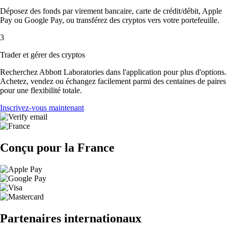
Déposez des fonds par virement bancaire, carte de crédit/débit, Apple
Pay ou Google Pay, ou transférez des cryptos vers votre portefeuille.
3
Trader et gérer des cryptos
Recherchez Abbott Laboratories dans l'application pour plus d'options.
Achetez, vendez ou échangez facilement parmi des centaines de paires
pour une flexibilité totale.
Inscrivez-vous maintenant
Conçu pour la France
Partenaires internationaux