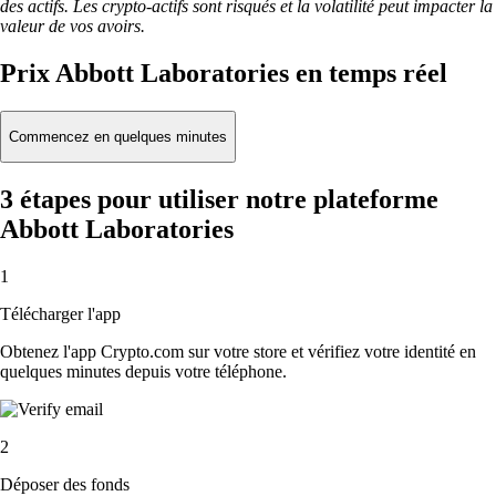
des actifs. Les crypto-actifs sont risqués et la volatilité peut impacter la
valeur de vos avoirs.
Prix Abbott Laboratories en temps réel
Commencez en quelques minutes
3 étapes pour utiliser notre plateforme
Abbott Laboratories
1
Télécharger l'app
Obtenez l'app Crypto.com sur votre store et vérifiez votre identité en
quelques minutes depuis votre téléphone.
2
Déposer des fonds