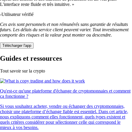
L'interface reste fluide et très intuitive. »
-
Utilisateur vérifié
Ces avis sont personnels et non rémunérés sans garantie de résultats
futurs. Les délais du service client peuvent varier. Tout investissement
comporte des risques et la valeur peut monter ou descendre.
Télécharger l'app
Guides et ressources
Tout savoir sur la crypto
Qu'est-ce qu'une plateforme d'échange de cryptomonnaies et comment
ça fonctionne ?
Si vous souhaitez acheter, vendre ou échanger des cryptomonnaies,
choisir une plateforme d’échange fiable est essentiel. Dans cet article,
nous expliquons comment elles fonctionnent, quels types existent et
quels critères considérer pour sélectionner celle qui correspond le
mieux à vos besoins.