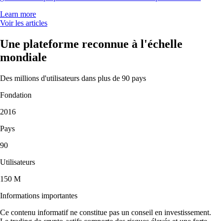
Learn more
Voir les articles
Une plateforme reconnue à l'échelle
mondiale
Des millions d'utilisateurs dans plus de 90 pays
Fondation
2016
Pays
90
Utilisateurs
150 M
Informations importantes
Ce contenu informatif ne constitue pas un conseil en investissement.