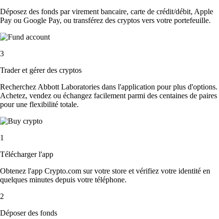
Déposez des fonds par virement bancaire, carte de crédit/débit, Apple
Pay ou Google Pay, ou transférez des cryptos vers votre portefeuille.
3
Trader et gérer des cryptos
Recherchez Abbott Laboratories dans l'application pour plus d'options.
Achetez, vendez ou échangez facilement parmi des centaines de paires
pour une flexibilité totale.
1
Télécharger l'app
Obtenez l'app Crypto.com sur votre store et vérifiez votre identité en
quelques minutes depuis votre téléphone.
2
Déposer des fonds