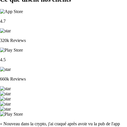
4.7
320k Reviews
4.5
660k Reviews
« Nouveau dans la crypto, j'ai craqué après avoir vu la pub de l'app