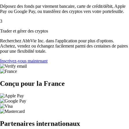
Déposez des fonds par virement bancaire, carte de crédit/débit, Apple
Pay ou Google Pay, ou transférez des cryptos vers votre portefeuille.
3
Trader et gérer des cryptos
Recherchez AbbVie Inc. dans l'application pour plus d'options.
Achetez, vendez ou échangez facilement parmi des centaines de paires
pour une flexibilité totale.
Inscrivez-vous maintenant
Conçu pour la France
Partenaires internationaux