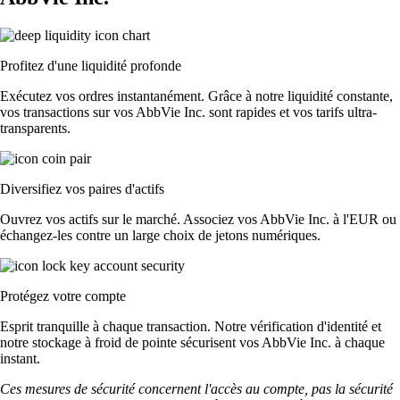
Profitez d'une liquidité profonde
Exécutez vos ordres instantanément. Grâce à notre liquidité constante,
vos transactions sur vos AbbVie Inc. sont rapides et vos tarifs ultra-
transparents.
Diversifiez vos paires d'actifs
Ouvrez vos actifs sur le marché. Associez vos AbbVie Inc. à l'EUR ou
échangez-les contre un large choix de jetons numériques.
Protégez votre compte
Esprit tranquille à chaque transaction. Notre vérification d'identité et
notre stockage à froid de pointe sécurisent vos AbbVie Inc. à chaque
instant.
Ces mesures de sécurité concernent l'accès au compte, pas la sécurité