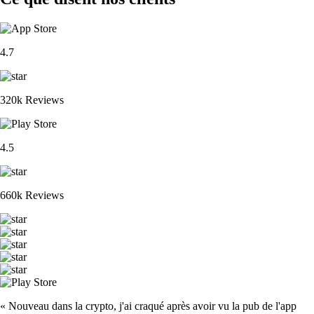
4.7
320k Reviews
4.5
660k Reviews
« Nouveau dans la crypto, j'ai craqué après avoir vu la pub de l'app