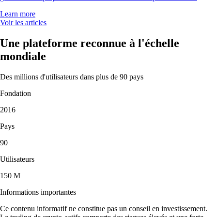
Learn more
Voir les articles
Une plateforme reconnue à l'échelle
mondiale
Des millions d'utilisateurs dans plus de 90 pays
Fondation
2016
Pays
90
Utilisateurs
150 M
Informations importantes
Ce contenu informatif ne constitue pas un conseil en investissement.