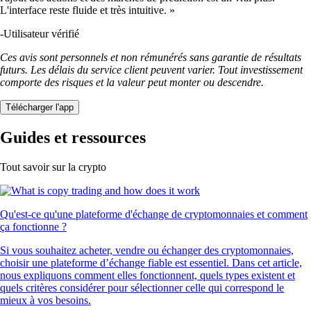
L'interface reste fluide et très intuitive. »
-
Utilisateur vérifié
Ces avis sont personnels et non rémunérés sans garantie de résultats
futurs. Les délais du service client peuvent varier. Tout investissement
comporte des risques et la valeur peut monter ou descendre.
Télécharger l'app
Guides et ressources
Tout savoir sur la crypto
Qu'est-ce qu'une plateforme d'échange de cryptomonnaies et comment
ça fonctionne ?
Si vous souhaitez acheter, vendre ou échanger des cryptomonnaies,
choisir une plateforme d’échange fiable est essentiel. Dans cet article,
nous expliquons comment elles fonctionnent, quels types existent et
quels critères considérer pour sélectionner celle qui correspond le
mieux à vos besoins.