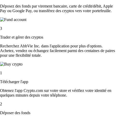
Déposez des fonds par virement bancaire, carte de crédit/débit, Apple
Pay ou Google Pay, ou transférez des cryptos vers votre portefeuille.
3
Trader et gérer des cryptos
Recherchez AbbVie Inc. dans l'application pour plus d'options.
Achetez, vendez ou échangez facilement parmi des centaines de paires
pour une flexibilité totale.
1
Télécharger l'app
Obtenez l'app Crypto.com sur votre store et vérifiez votre identité en
quelques minutes depuis votre téléphone.
2
Déposer des fonds