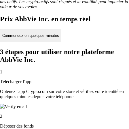
des actifs. Les crypto-actifs sont risqués et la volatilité peut impacter la
valeur de vos avoirs.
Prix AbbVie Inc. en temps réel
Commencez en quelques minutes
3 étapes pour utiliser notre plateforme
AbbVie Inc.
1
Télécharger l'app
Obtenez l'app Crypto.com sur votre store et vérifiez votre identité en
quelques minutes depuis votre téléphone.
2
Déposer des fonds