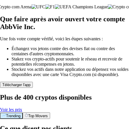
Que faire après avoir ouvert votre compte
AbbVie Inc.
Une fois votre compte vérifié, voici les étapes suivantes :
Échangez vos jetons contre des devises fiat ou contre des
centaines d'autres cryptomonnaies.
Stakez vos crypto-actifs pour soutenir le réseau et recevoir de
potentielles récompenses en jetons.
Stockez vos actifs dans notre application ou dépensez vos soldes
disponibles avec une carte Visa Crypto.com (si disponible).
Télécharger l'app
Plus de 400 cryptos disponibles
Voir les prix
Trending
Top Movers
Ce que disent nos clients