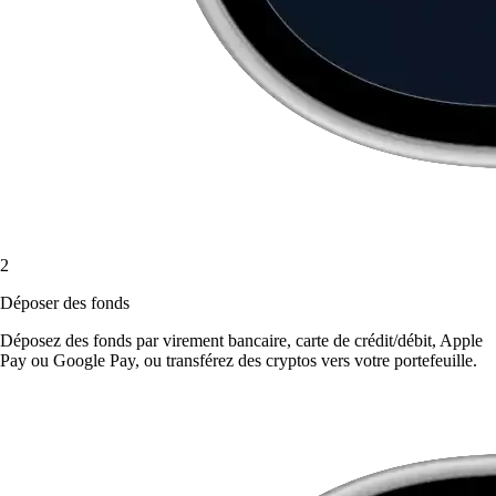
2
Déposer des fonds
Déposez des fonds par virement bancaire, carte de crédit/débit, Apple
Pay ou Google Pay, ou transférez des cryptos vers votre portefeuille.