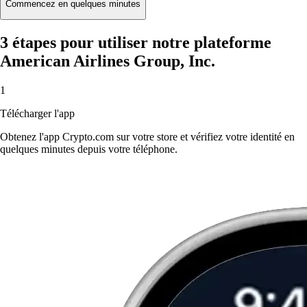
Commencez en quelques minutes
3 étapes pour utiliser notre plateforme
American Airlines Group, Inc.
1
Télécharger l'app
Obtenez l'app Crypto.com sur votre store et vérifiez votre identité en
quelques minutes depuis votre téléphone.