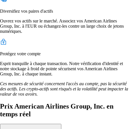
Diversifiez vos paires d'actifs
Ouvrez vos actifs sur le marché. Associez vos American Airlines
Group, Inc. à l'EUR ou échangez-les contre un large choix de jetons
numériques.
Protégez votre compte
Esprit tranquille à chaque transaction. Notre vérification d'identité et
notre stockage à froid de pointe sécurisent vos American Airlines
Group, Inc. à chaque instant.
Ces mesures de sécurité concernent l'accès au compte, pas la sécurité
des actifs. Les crypto-actifs sont risqués et la volatilité peut impacter la
valeur de vos avoirs.
Prix American Airlines Group, Inc. en
temps réel