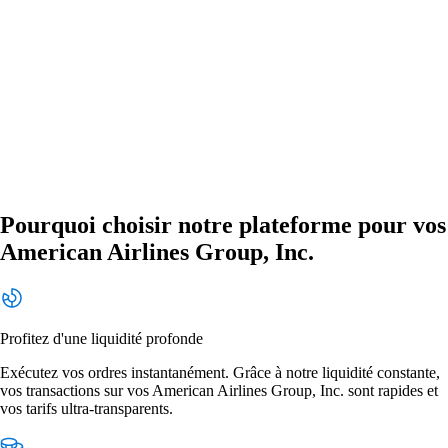
Pourquoi choisir notre plateforme pour vos
American Airlines Group, Inc.
Profitez d'une liquidité profonde
Exécutez vos ordres instantanément. Grâce à notre liquidité constante,
vos transactions sur vos American Airlines Group, Inc. sont rapides et
vos tarifs ultra-transparents.