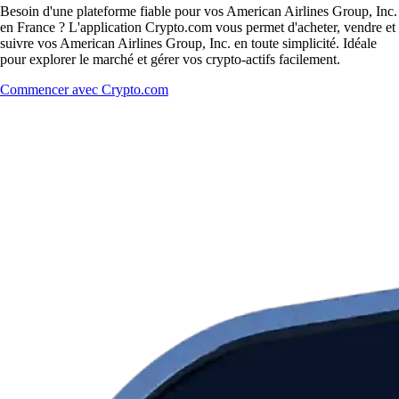
Besoin d'une plateforme fiable pour vos American Airlines Group, Inc.
en France ? L'application Crypto.com vous permet d'acheter, vendre et
suivre vos American Airlines Group, Inc. en toute simplicité. Idéale
pour explorer le marché et gérer vos crypto-actifs facilement.
Commencer avec Crypto.com