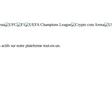
actifs sur notre plateforme tout-en-un.