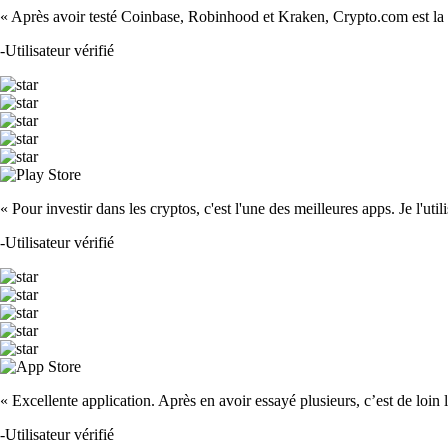
« Après avoir testé Coinbase, Robinhood et Kraken, Crypto.com est la m
-
Utilisateur vérifié
« Pour investir dans les cryptos, c'est l'une des meilleures apps. Je l'u
-
Utilisateur vérifié
« Excellente application. Après en avoir essayé plusieurs, c’est de loin
-
Utilisateur vérifié