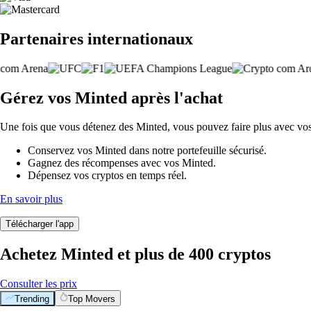
Partenaires internationaux
Gérez vos Minted après l'achat
Une fois que vous détenez des Minted, vous pouvez faire plus avec vos 
Conservez vos Minted dans notre portefeuille sécurisé.
Gagnez des récompenses avec vos Minted.
Dépensez vos cryptos en temps réel.
En savoir plus
Télécharger l'app
Achetez Minted et plus de 400 cryptos
Consulter les prix
Trending
Top Movers