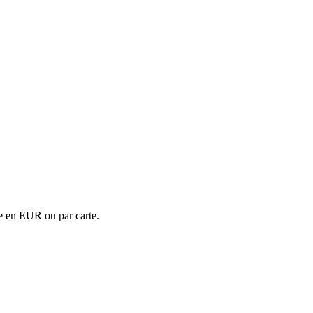
re en EUR ou par carte.