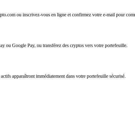
ypto.com ou inscrivez-vous en ligne et confirmez votre e-mail pour co
ay ou Google Pay, ou transférez des cryptos vers votre portefeuille.
 actifs apparaîtront immédiatement dans votre portefeuille sécurisé.