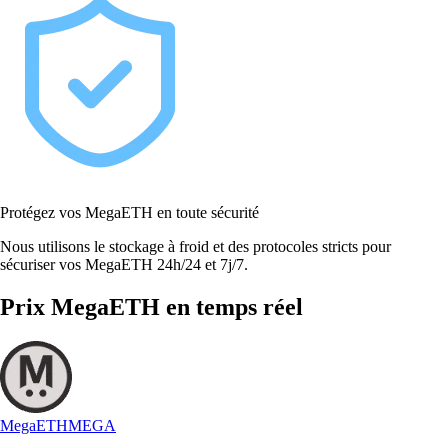
Protégez vos MegaETH en toute sécurité
Nous utilisons le stockage à froid et des protocoles stricts pour
sécuriser vos MegaETH 24h/24 et 7j/7.
Prix MegaETH en temps réel
MegaETH
MEGA