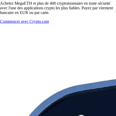
Achetez MegaETH et plus de 400 cryptomonnaies en toute sécurité
avec l'une des applications crypto les plus fiables. Payez par virement
bancaire en EUR ou par carte.
Commencer avec Crypto.com