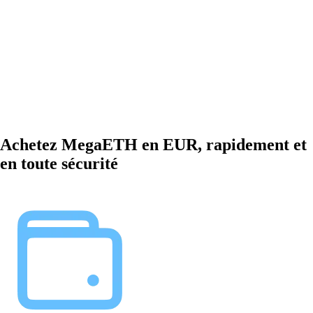
Achetez MegaETH en EUR, rapidement et
en toute sécurité