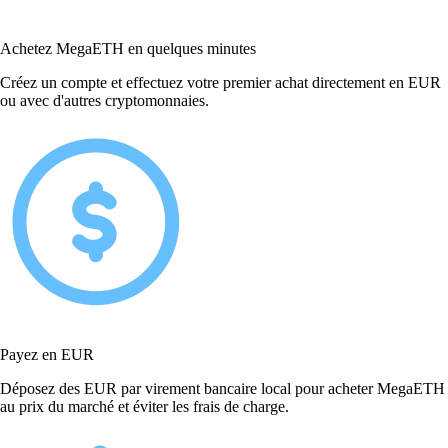
Achetez MegaETH en quelques minutes
Créez un compte et effectuez votre premier achat directement en EUR
ou avec d'autres cryptomonnaies.
Payez en EUR
Déposez des EUR par virement bancaire local pour acheter MegaETH
au prix du marché et éviter les frais de charge.