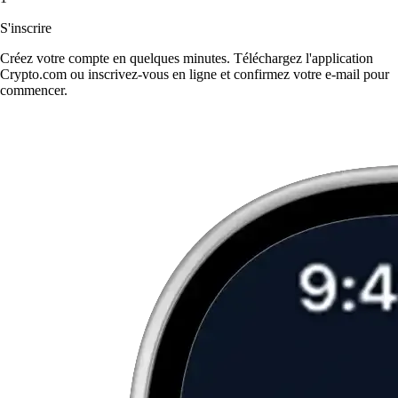
S'inscrire
Créez votre compte en quelques minutes. Téléchargez l'application
Crypto.com ou inscrivez-vous en ligne et confirmez votre e-mail pour
commencer.