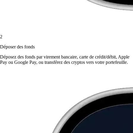
2
Déposer des fonds
Déposez des fonds par virement bancaire, carte de crédit/débit, Apple
Pay ou Google Pay, ou transférez des cryptos vers votre portefeuille.