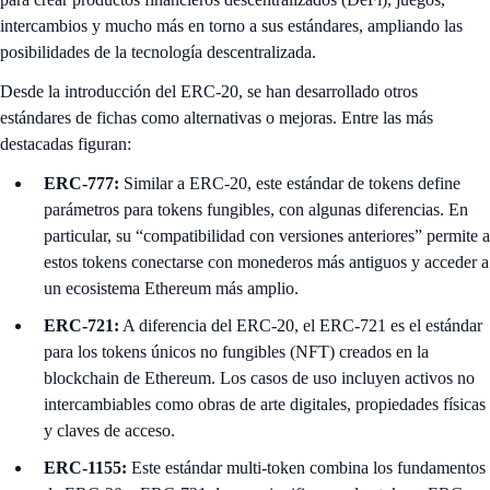
intercambios y mucho más en torno a sus estándares, ampliando las
posibilidades de la tecnología descentralizada.
Desde la introducción del ERC-20, se han desarrollado otros
estándares de fichas como alternativas o mejoras. Entre las más
destacadas figuran:
ERC-777:
Similar a ERC-20, este estándar de tokens define
parámetros para tokens fungibles, con algunas diferencias. En
particular, su “compatibilidad con versiones anteriores” permite a
estos tokens conectarse con monederos más antiguos y acceder a
un ecosistema Ethereum más amplio.
ERC-721:
A diferencia del ERC-20, el ERC-721 es el estándar
para los tokens únicos no fungibles (NFT) creados en la
blockchain de Ethereum. Los casos de uso incluyen activos no
intercambiables como obras de arte digitales, propiedades físicas
y claves de acceso.
ERC-1155:
Este estándar multi-token combina los fundamentos