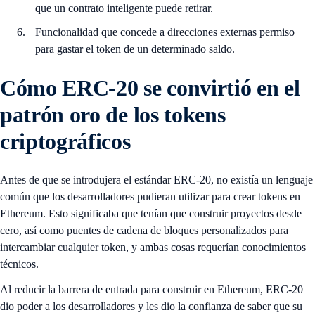
que un contrato inteligente puede retirar.
Funcionalidad que concede a direcciones externas permiso
para gastar el token de un determinado saldo.
Cómo ERC-20 se convirtió en el
patrón oro de los tokens
criptográficos
Antes de que se introdujera el estándar ERC-20, no existía un lenguaje
común que los desarrolladores pudieran utilizar para crear tokens en
Ethereum. Esto significaba que tenían que construir proyectos desde
cero, así como puentes de cadena de bloques personalizados para
intercambiar cualquier token, y ambas cosas requerían conocimientos
técnicos.
Al reducir la barrera de entrada para construir en Ethereum, ERC-20
dio poder a los desarrolladores y les dio la confianza de saber que su