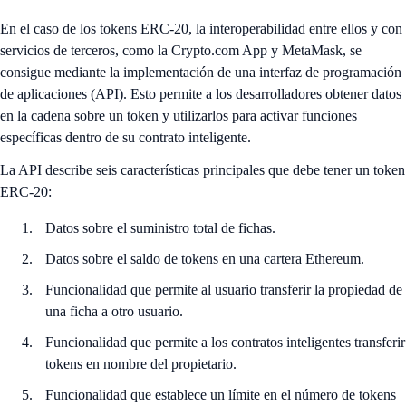
En el caso de los tokens ERC-20, la interoperabilidad entre ellos y con
servicios de terceros, como la Crypto.com App y MetaMask, se
consigue mediante la implementación de una interfaz de programación
de aplicaciones (API). Esto permite a los desarrolladores obtener datos
en la cadena sobre un token y utilizarlos para activar funciones
específicas dentro de su contrato inteligente.
La API describe seis características principales que debe tener un token
ERC-20:
Datos sobre el suministro total de fichas.
Datos sobre el saldo de tokens en una cartera Ethereum.
Funcionalidad que permite al usuario transferir la propiedad de
una ficha a otro usuario.
Funcionalidad que permite a los contratos inteligentes transferir
tokens en nombre del propietario.
Funcionalidad que establece un límite en el número de tokens