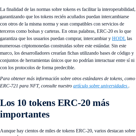
La finalidad de las normas sobre tokens es facilitar la interoperabilidad,
garantizando que los tokens recién acuñados puedan intercambiarse
con otros de la misma norma y sean compatibles con servicios de
terceros como bolsas y carteras. En otras palabras, ERC-20 es lo que
garantiza que los usuarios puedan comprar, intercambiar y
HODL
las
numerosas criptomonedas construidas sobre este estándar. Sin este
marco, los desarrolladores crearían fichas utilizando bases de código y
conjuntos de herramientas únicos que no podrían interactuar entre sí ni
con los protocolos de forma predecible.
Para obtener más información sobre otros estándares de tokens, como
ERC-721 para NFT, consulte nuestro
artículo sobre universidades
.
Los 10 tokens ERC-20 más
importantes
Aunque hay cientos de miles de tokens ERC-20, varios destacan sobre