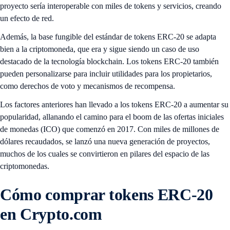
proyecto sería interoperable con miles de tokens y servicios, creando
un efecto de red.
Además, la base fungible del estándar de tokens ERC-20 se adapta
bien a la criptomoneda, que era y sigue siendo un caso de uso
destacado de la tecnología blockchain. Los tokens ERC-20 también
pueden personalizarse para incluir utilidades para los propietarios,
como derechos de voto y mecanismos de recompensa.
Los factores anteriores han llevado a los tokens ERC-20 a aumentar su
popularidad, allanando el camino para el boom de las ofertas iniciales
de monedas (ICO) que comenzó en 2017. Con miles de millones de
dólares recaudados, se lanzó una nueva generación de proyectos,
muchos de los cuales se convirtieron en pilares del espacio de las
criptomonedas.
Cómo comprar tokens ERC-20
en Crypto.com