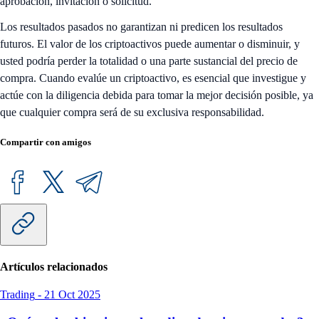
aprobación, invitación o solicitud.
Los resultados pasados no garantizan ni predicen los resultados
futuros. El valor de los criptoactivos puede aumentar o disminuir, y
usted podría perder la totalidad o una parte sustancial del precio de
compra. Cuando evalúe un criptoactivo, es esencial que investigue y
actúe con la diligencia debida para tomar la mejor decisión posible, ya
que cualquier compra será de su exclusiva responsabilidad.
Compartir con amigos
Artículos relacionados
Trading
-
21 Oct 2025