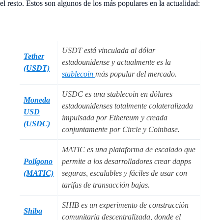
el resto. Éstos son algunos de los más populares en la actualidad:
USDT está vinculada al dólar
Tether
estadounidense y actualmente es la
(USDT)
stablecoin
más popular del mercado.
USDC es una stablecoin en dólares
Moneda
estadounidenses totalmente colateralizada
USD
impulsada por Ethereum y creada
(USDC)
conjuntamente por Circle y Coinbase.
MATIC es una plataforma de escalado que
Polígono
permite a los desarrolladores crear dapps
(MATIC)
seguras, escalables y fáciles de usar con
tarifas de transacción bajas.
SHIB es un experimento de construcción
Shiba
comunitaria descentralizada, donde el