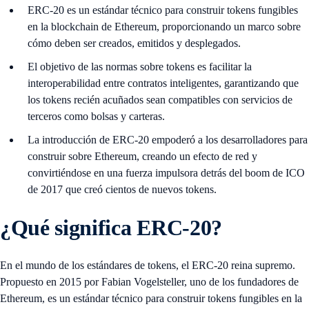
ERC-20 es un estándar técnico para construir tokens fungibles
en la blockchain de Ethereum, proporcionando un marco sobre
cómo deben ser creados, emitidos y desplegados.
El objetivo de las normas sobre tokens es facilitar la
interoperabilidad entre contratos inteligentes, garantizando que
los tokens recién acuñados sean compatibles con servicios de
terceros como bolsas y carteras.
La introducción de ERC-20 empoderó a los desarrolladores para
construir sobre Ethereum, creando un efecto de red y
convirtiéndose en una fuerza impulsora detrás del boom de ICO
de 2017 que creó cientos de nuevos tokens.
¿Qué significa ERC-20?
En el mundo de los estándares de tokens, el ERC-20 reina supremo.
Propuesto en 2015 por Fabian Vogelsteller, uno de los fundadores de
Ethereum, es un estándar técnico para construir tokens fungibles en la