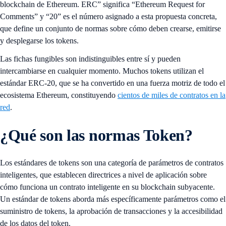
blockchain de Ethereum. ERC” significa “Ethereum Request for
Comments” y “20” es el número asignado a esta propuesta concreta,
que define un conjunto de normas sobre cómo deben crearse, emitirse
y desplegarse los tokens.
Las fichas fungibles son indistinguibles entre sí y pueden
intercambiarse en cualquier momento. Muchos tokens utilizan el
estándar ERC-20, que se ha convertido en una fuerza motriz de todo el
ecosistema Ethereum, constituyendo
cientos de miles de contratos en la
red
.
¿Qué son las normas Token?
Los estándares de tokens son una categoría de parámetros de contratos
inteligentes, que establecen directrices a nivel de aplicación sobre
cómo funciona un contrato inteligente en su blockchain subyacente.
Un estándar de tokens aborda más específicamente parámetros como el
suministro de tokens, la aprobación de transacciones y la accesibilidad
de los datos del token.