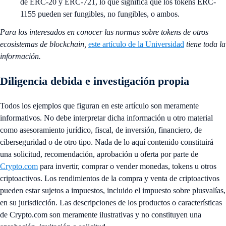
de ERC-20 y ERC-721, lo que significa que los tokens ERC-
1155 pueden ser fungibles, no fungibles, o ambos.
Para los interesados en conocer las normas sobre tokens de otros
ecosistemas de blockchain,
este artículo de la Universidad
tiene toda la
información.
Diligencia debida e investigación propia
Todos los ejemplos que figuran en este artículo son meramente
informativos. No debe interpretar dicha información u otro material
como asesoramiento jurídico, fiscal, de inversión, financiero, de
ciberseguridad o de otro tipo. Nada de lo aquí contenido constituirá
una solicitud, recomendación, aprobación u oferta por parte de
Crypto.com
para invertir, comprar o vender monedas, tokens u otros
criptoactivos. Los rendimientos de la compra y venta de criptoactivos
pueden estar sujetos a impuestos, incluido el impuesto sobre plusvalías,
en su jurisdicción. Las descripciones de los productos o características
de Crypto.com son meramente ilustrativas y no constituyen una