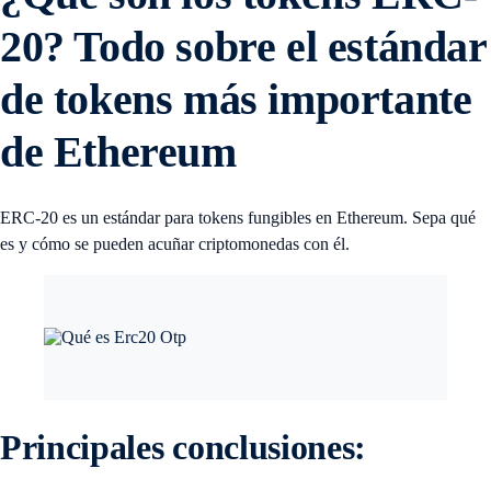
20? Todo sobre el estándar
de tokens más importante
de Ethereum
ERC-20 es un estándar para tokens fungibles en Ethereum. Sepa qué
es y cómo se pueden acuñar criptomonedas con él.
Principales conclusiones: