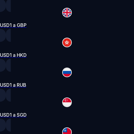
USD1 a GBP
USD1 a HKD
USD1 a RUB
USD1 a SGD