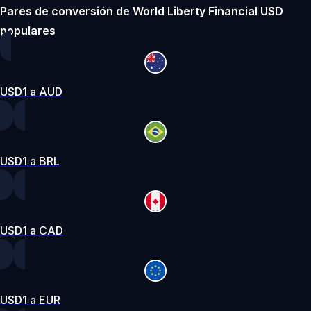
Pares de conversión de World Liberty Financial USD
populares
USD1 a AUD
USD1 a BRL
USD1 a CAD
USD1 a EUR