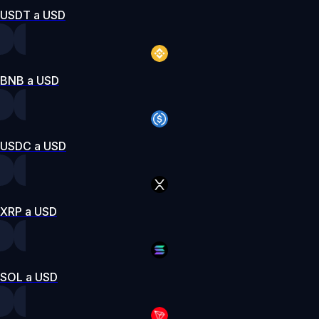
USDT a USD
BNB a USD
USDC a USD
XRP a USD
SOL a USD