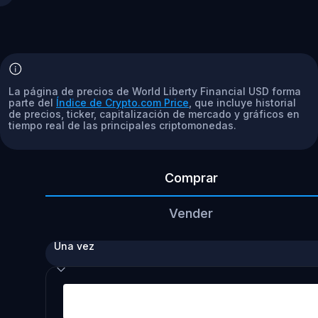
La página de precios de World Liberty Financial USD forma
parte del
Índice de Crypto.com Price
, que incluye historial
de precios, ticker, capitalización de mercado y gráficos en
tiempo real de las principales criptomonedas.
Comprar
Vender
Una vez