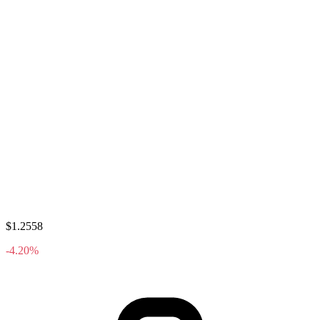
$1.2558
-4.20%