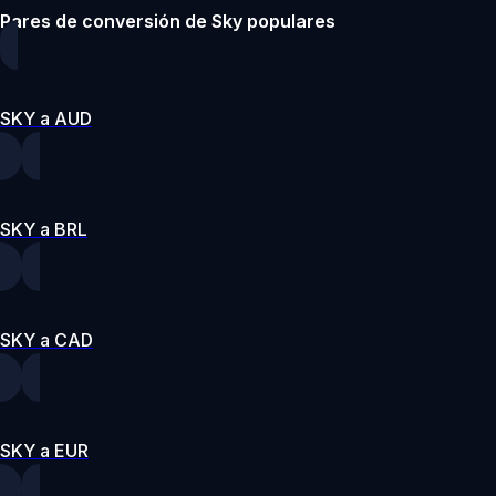
Pares de conversión de Sky populares
SKY a AUD
SKY a BRL
SKY a CAD
SKY a EUR