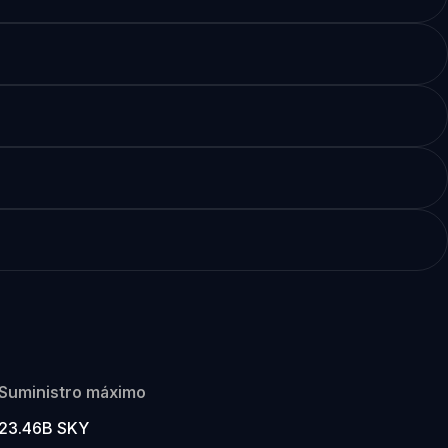
Suministro máximo
23.46B SKY