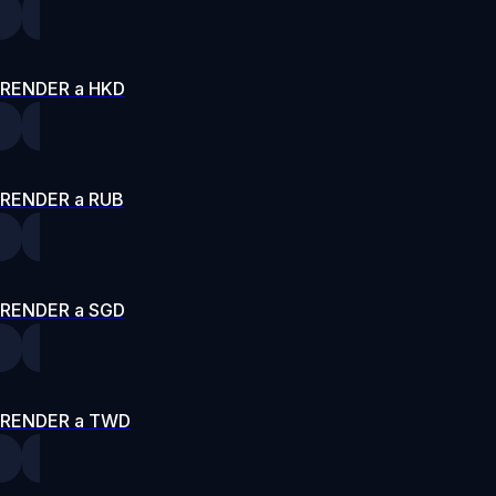
RENDER a HKD
RENDER a RUB
RENDER a SGD
RENDER a TWD