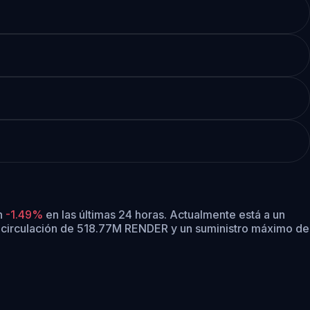
n
-1.49%
en las últimas 24 horas.
Actualmente está a un
 circulación de 518.77M RENDER y un suministro máximo de