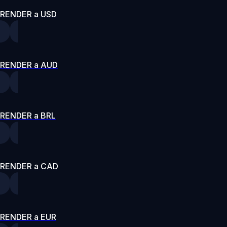
RENDER a USD
RENDER a AUD
RENDER a BRL
RENDER a CAD
RENDER a EUR