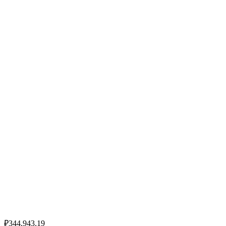
₽344,943.19