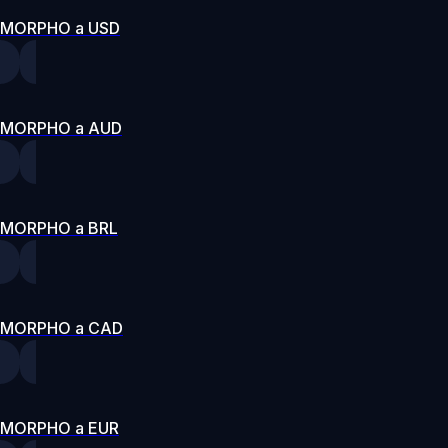
MORPHO a USD
MORPHO a AUD
MORPHO a BRL
MORPHO a CAD
MORPHO a EUR