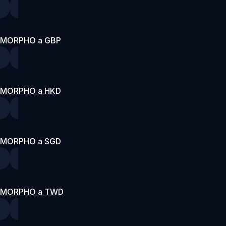
MORPHO a GBP
MORPHO a HKD
MORPHO a SGD
MORPHO a TWD