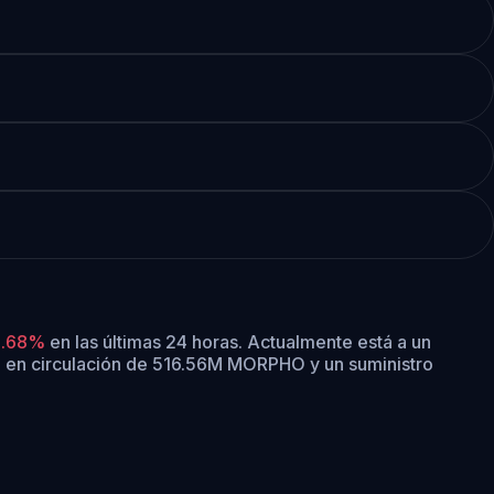
1.68%
en las últimas 24 horas.
Actualmente está a un
 en circulación de 516.56M MORPHO y un suministro