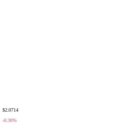
$2.0714
-0.30%