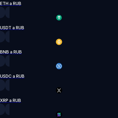
ETH a RUB
USDT a RUB
BNB a RUB
USDC a RUB
XRP a RUB