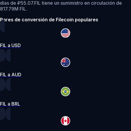
días de ₽55.07.
FIL tiene un suministro en circulación de
817.79M FIL.
Pares de conversión de Filecoin populares
FIL a USD
FIL a AUD
FIL a BRL