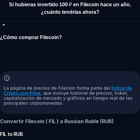
Si hubieras invertido 100 ₽ en Filecoin hace un año,
¿cuánto tendrías ahora?
¿Cómo comprar Filecoin?
La página de precios de Filecoin forma parte del
Índice de
Crypto.com Price
, que incluye historial de precios, ticker,
capitalización de mercado y gráficos en tiempo real de las
principales criptomonedas.
Convertir Filecoin ( FIL ) a Russian Ruble (RUB)
FIL
to
RUB