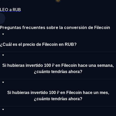
LEO a RUB
Preguntas frecuentes sobre la conversión de Filecoin
¿Cuál es el precio de Filecoin en RUB?
Si hubieras invertido 100 ₽ en Filecoin hace una semana,
¿cuánto tendrías ahora?
Si hubieras invertido 100 ₽ en Filecoin hace un mes,
¿cuánto tendrías ahora?