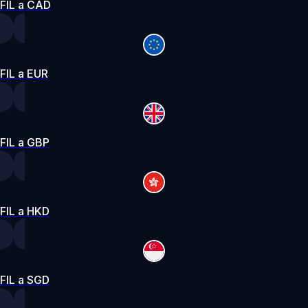
FIL a CAD
FIL a EUR
FIL a GBP
FIL a HKD
FIL a SGD