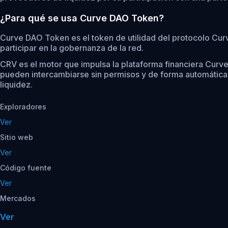
¿Para qué se usa Curve DAO Token?
Curve DAO Token es el token de utilidad del protocolo Cur
participar en la gobernanza de la red.
CRV es el motor que impulsa la plataforma financiera Cur
pueden intercambiarse sin permisos y de forma automática.
liquidez.
Exploradores
Ver
Sitio web
Ver
Código fuente
Ver
Mercados
Ver