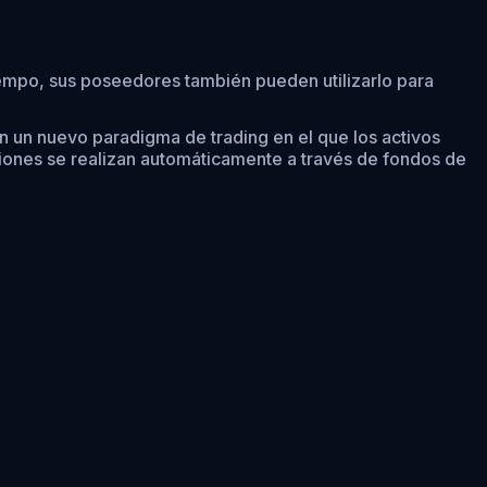
iempo, sus poseedores también pueden utilizarlo para
 un nuevo paradigma de trading en el que los activos
ciones se realizan automáticamente a través de fondos de