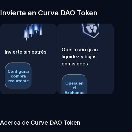
Invierte en Curve DAO Token
Opera con gran
Invierte sin estrés
liquidez y bajas
comisiones
Configurar
compra
recurrente
Opera en
el
Exchange
Acerca de Curve DAO Token