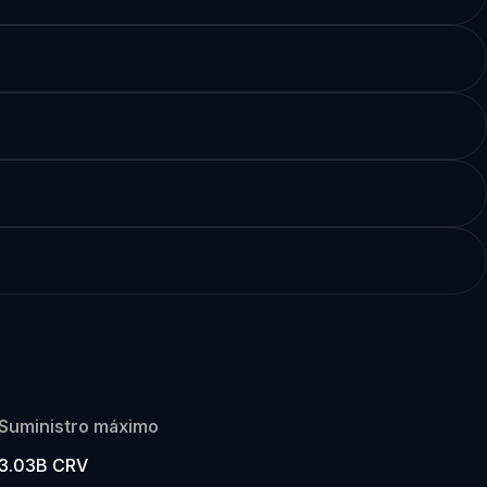
Suministro máximo
3.03B CRV