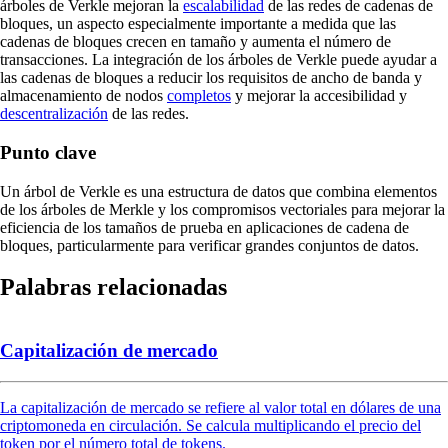
árboles de Verkle mejoran la
escalabilidad
de las redes de cadenas de
bloques, un aspecto especialmente importante a medida que las
cadenas de bloques crecen en tamaño y aumenta el número de
transacciones. La integración de los árboles de Verkle puede ayudar a
las cadenas de bloques a reducir los requisitos de ancho de banda y
almacenamiento de nodos
completos
y mejorar la accesibilidad y
descentralización
de las redes.
Punto clave
Un árbol de Verkle es una estructura de datos que combina elementos
de los árboles de Merkle y los compromisos vectoriales para mejorar la
eficiencia de los tamaños de prueba en aplicaciones de cadena de
bloques, particularmente para verificar grandes conjuntos de datos.
Palabras relacionadas
Capitalización de mercado
La capitalización de mercado se refiere al valor total en dólares de una
criptomoneda en circulación. Se calcula multiplicando el precio del
token por el número total de tokens.