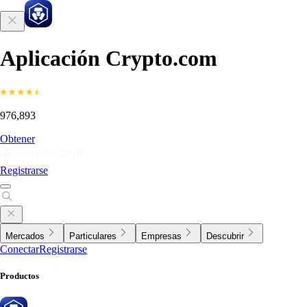
Aplicación Crypto.com
976,893
Obtener
Registrarse
Mercados
Particulares
Empresas
Descubrir
Conectar
Registrarse
Productos