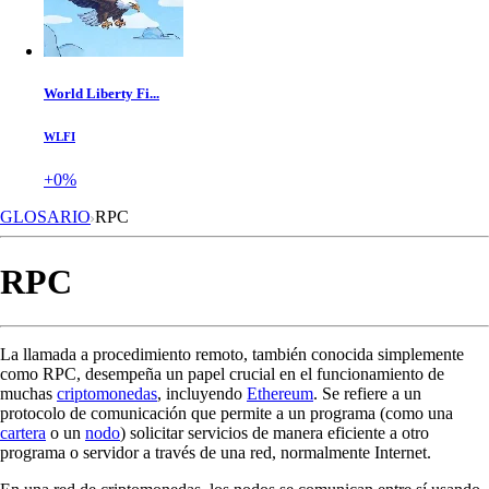
World Liberty Fi...
WLFI
+0%
GLOSARIO
RPC
RPC
La llamada a procedimiento remoto, también conocida simplemente
como RPC, desempeña un papel crucial en el funcionamiento de
muchas
criptomonedas
, incluyendo
Ethereum
. Se refiere a un
protocolo de comunicación que permite a un programa (como una
cartera
o un
nodo
) solicitar servicios de manera eficiente a otro
programa o servidor a través de una red, normalmente Internet.