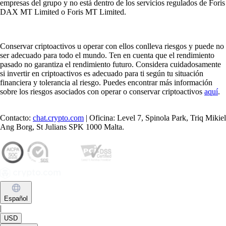
empresas del grupo y no está dentro de los servicios regulados de Foris
DAX MT Limited o Foris MT Limited.
Conservar criptoactivos u operar con ellos conlleva riesgos y puede no
ser adecuado para todo el mundo. Ten en cuenta que el rendimiento
pasado no garantiza el rendimiento futuro. Considera cuidadosamente
si invertir en criptoactivos es adecuado para ti según tu situación
financiera y tolerancia al riesgo. Puedes encontrar más información
sobre los riesgos asociados con operar o conservar criptoactivos
aquí
.
Contacto:
chat.crypto.com
| Oficina: Level 7, Spinola Park, Triq Mikiel
Ang Borg, St Julians SPK 1000 Malta.
Español
|
USD