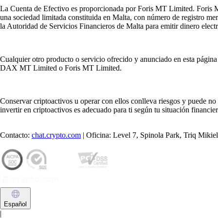
La Cuenta de Efectivo es proporcionada por Foris MT Limited. Foris 
una sociedad limitada constituida en Malta, con número de registro mer
la Autoridad de Servicios Financieros de Malta para emitir dinero electró
Cualquier otro producto o servicio ofrecido y anunciado en esta página
DAX MT Limited o Foris MT Limited.
Conservar criptoactivos u operar con ellos conlleva riesgos y puede n
invertir en criptoactivos es adecuado para ti según tu situación financi
Contacto:
chat.crypto.com
| Oficina: Level 7, Spinola Park, Triq Miki
Español
|