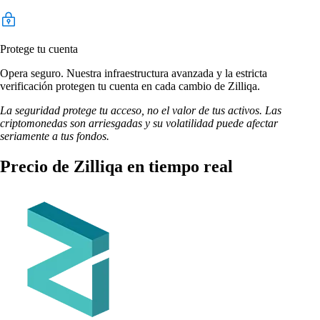
Protege tu cuenta
Opera seguro. Nuestra infraestructura avanzada y la estricta
verificación protegen tu cuenta en cada cambio de Zilliqa.
La seguridad protege tu acceso, no el valor de tus activos. Las
criptomonedas son arriesgadas y su volatilidad puede afectar
seriamente a tus fondos.
Precio de Zilliqa en tiempo real