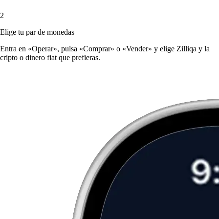
2
Elige tu par de monedas
Entra en «Operar», pulsa «Comprar» o «Vender» y elige Zilliqa y la
cripto o dinero fiat que prefieras.