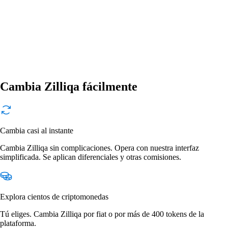
Cambia Zilliqa fácilmente
Cambia casi al instante
Cambia Zilliqa sin complicaciones. Opera con nuestra interfaz
simplificada. Se aplican diferenciales y otras comisiones.
Explora cientos de criptomonedas
Tú eliges. Cambia Zilliqa por fiat o por más de 400 tokens de la
plataforma.