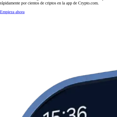
rápidamente por cientos de criptos en la app de Crypto.com.
Empieza ahora