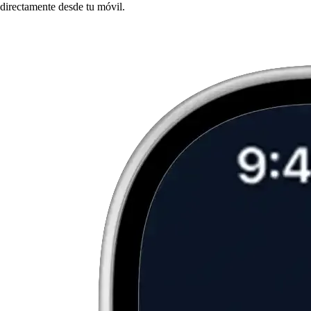
directamente desde tu móvil.