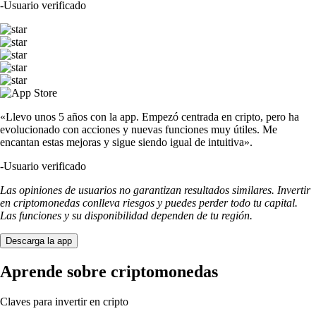
-
Usuario verificado
«Llevo unos 5 años con la app. Empezó centrada en cripto, pero ha
evolucionado con acciones y nuevas funciones muy útiles. Me
encantan estas mejoras y sigue siendo igual de intuitiva».
-
Usuario verificado
Las opiniones de usuarios no garantizan resultados similares. Invertir
en criptomonedas conlleva riesgos y puedes perder todo tu capital.
Las funciones y su disponibilidad dependen de tu región.
Descarga la app
Aprende sobre criptomonedas
Claves para invertir en cripto