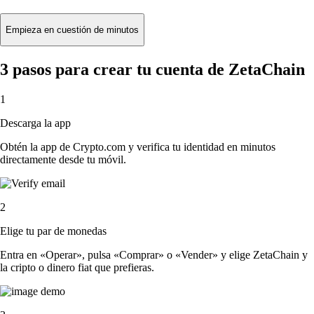
Empieza en cuestión de minutos
3 pasos para crear tu cuenta de ZetaChain
1
Descarga la app
Obtén la app de Crypto.com y verifica tu identidad en minutos
directamente desde tu móvil.
2
Elige tu par de monedas
Entra en «Operar», pulsa «Comprar» o «Vender» y elige ZetaChain y
la cripto o dinero fiat que prefieras.