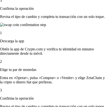
3
Confirma la operación
Revisa el tipo de cambio y completa tu transacción con un solo toque.
1
Descarga la app
Obtén la app de Crypto.com y verifica tu identidad en minutos
directamente desde tu móvil.
2
Elige tu par de monedas
Entra en «Operar», pulsa «Comprar» o «Vender» y elige ZetaChain y
la cripto o dinero fiat que prefieras.
3
Confirma la operación
Revisa el tipo de cambio y completa tu transacción con un solo toque.