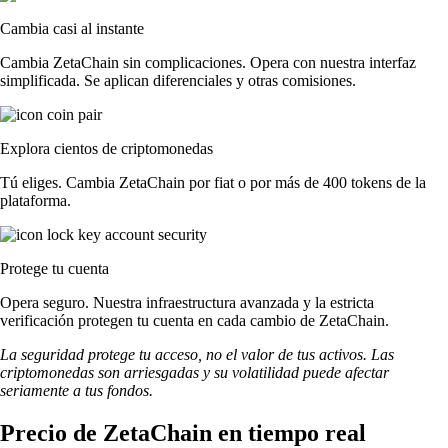
Cambia casi al instante
Cambia ZetaChain sin complicaciones. Opera con nuestra interfaz
simplificada. Se aplican diferenciales y otras comisiones.
Explora cientos de criptomonedas
Tú eliges. Cambia ZetaChain por fiat o por más de 400 tokens de la
plataforma.
Protege tu cuenta
Opera seguro. Nuestra infraestructura avanzada y la estricta
verificación protegen tu cuenta en cada cambio de ZetaChain.
La seguridad protege tu acceso, no el valor de tus activos. Las
criptomonedas son arriesgadas y su volatilidad puede afectar
seriamente a tus fondos.
Precio de ZetaChain en tiempo real