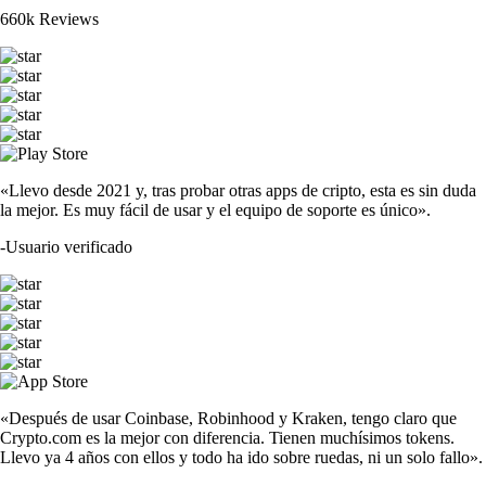
660k Reviews
«Llevo desde 2021 y, tras probar otras apps de cripto, esta es sin duda
la mejor. Es muy fácil de usar y el equipo de soporte es único».
-
Usuario verificado
«Después de usar Coinbase, Robinhood y Kraken, tengo claro que
Crypto.com es la mejor con diferencia. Tienen muchísimos tokens.
Llevo ya 4 años con ellos y todo ha ido sobre ruedas, ni un solo fallo».