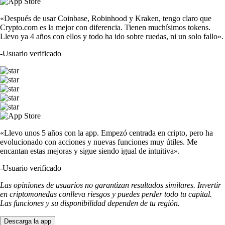
«Después de usar Coinbase, Robinhood y Kraken, tengo claro que
Crypto.com es la mejor con diferencia. Tienen muchísimos tokens.
Llevo ya 4 años con ellos y todo ha ido sobre ruedas, ni un solo fallo».
-
Usuario verificado
«Llevo unos 5 años con la app. Empezó centrada en cripto, pero ha
evolucionado con acciones y nuevas funciones muy útiles. Me
encantan estas mejoras y sigue siendo igual de intuitiva».
-
Usuario verificado
Las opiniones de usuarios no garantizan resultados similares. Invertir
en criptomonedas conlleva riesgos y puedes perder todo tu capital.
Las funciones y su disponibilidad dependen de tu región.
Descarga la app