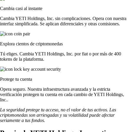
Cambia casi al instante
Cambia YETI Holdings, Inc. sin complicaciones. Opera con nuestra
interfaz simplificada. Se aplican diferenciales y otras comisiones.
Explora cientos de criptomonedas
Tú eliges. Cambia YETI Holdings, Inc. por fiat o por más de 400
tokens de la plataforma.
Protege tu cuenta
Opera seguro. Nuestra infraestructura avanzada y la estricta
verificación protegen tu cuenta en cada cambio de YETI Holdings,
Inc..
La seguridad protege tu acceso, no el valor de tus activos. Las
criptomonedas son arriesgadas y su volatilidad puede afectar
seriamente a tus fondos.