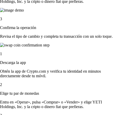
Holdings, Inc. y la cripto o dinero fiat que prefieras.
3
Confirma la operación
Revisa el tipo de cambio y completa tu transacción con un solo toque.
1
Descarga la app
Obtén la app de Crypto.com y verifica tu identidad en minutos
directamente desde tu móvil.
2
Elige tu par de monedas
Entra en «Operar», pulsa «Comprar» o «Vender» y elige YETI
Holdings, Inc. y la cripto o dinero fiat que prefieras.