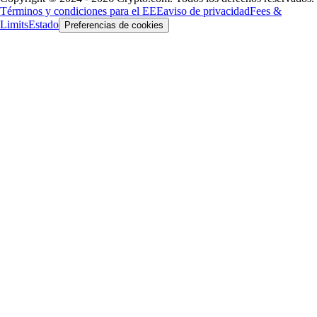
Términos y condiciones para el EEE
aviso de privacidad
Fees &
Limits
Estado
Preferencias de cookies