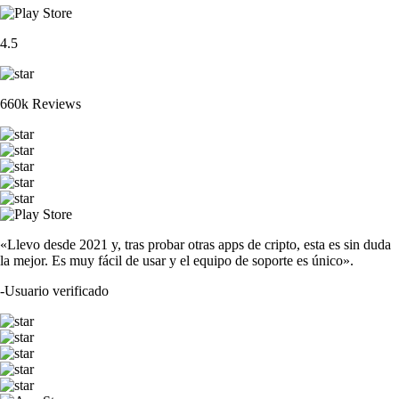
4.5
660k Reviews
«Llevo desde 2021 y, tras probar otras apps de cripto, esta es sin duda
la mejor. Es muy fácil de usar y el equipo de soporte es único».
-
Usuario verificado