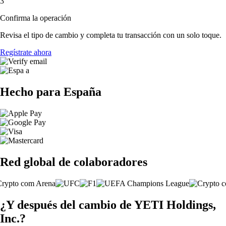
3
Confirma la operación
Revisa el tipo de cambio y completa tu transacción con un solo toque.
Regístrate ahora
Hecho para España
Red global de colaboradores
¿Y después del cambio de YETI Holdings,
Inc.?