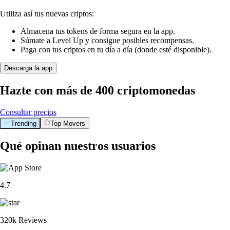
Utiliza así tus nuevas criptos:
Almacena tus tokens de forma segura en la app.
Súmate a Level Up y consigue posibles recompensas.
Paga con tus criptos en tu día a día (donde esté disponible).
Descarga la app
Hazte con más de 400 criptomonedas
Consultar precios
Trending
Top Movers
Qué opinan nuestros usuarios
4.7
320k Reviews