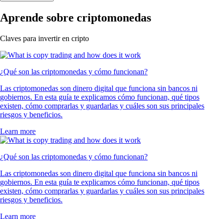
Aprende sobre criptomonedas
Claves para invertir en cripto
¿Qué son las criptomonedas y cómo funcionan?
Las criptomonedas son dinero digital que funciona sin bancos ni
gobiernos. En esta guía te explicamos cómo funcionan, qué tipos
existen, cómo comprarlas y guardarlas y cuáles son sus principales
riesgos y beneficios.
Learn more
¿Qué son las criptomonedas y cómo funcionan?
Las criptomonedas son dinero digital que funciona sin bancos ni
gobiernos. En esta guía te explicamos cómo funcionan, qué tipos
existen, cómo comprarlas y guardarlas y cuáles son sus principales
riesgos y beneficios.
Learn more