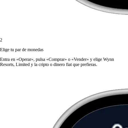
2
Elige tu par de monedas
Entra en «Operar», pulsa «Comprar» o «Vender» y elige Wynn
Resorts, Limited y la cripto o dinero fiat que prefieras.