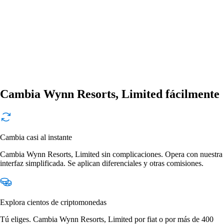
Cambia Wynn Resorts, Limited fácilmente
Cambia casi al instante
Cambia Wynn Resorts, Limited sin complicaciones. Opera con nuestra
interfaz simplificada. Se aplican diferenciales y otras comisiones.
Explora cientos de criptomonedas
Tú eliges. Cambia Wynn Resorts, Limited por fiat o por más de 400