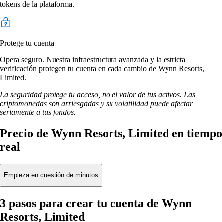
tokens de la plataforma.
Protege tu cuenta
Opera seguro. Nuestra infraestructura avanzada y la estricta
verificación protegen tu cuenta en cada cambio de Wynn Resorts,
Limited.
La seguridad protege tu acceso, no el valor de tus activos. Las
criptomonedas son arriesgadas y su volatilidad puede afectar
seriamente a tus fondos.
Precio de Wynn Resorts, Limited en tiempo
real
Empieza en cuestión de minutos
3 pasos para crear tu cuenta de Wynn
Resorts, Limited