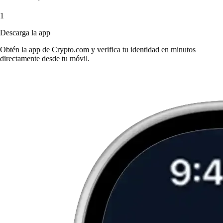
1
Descarga la app
Obtén la app de Crypto.com y verifica tu identidad en minutos
directamente desde tu móvil.