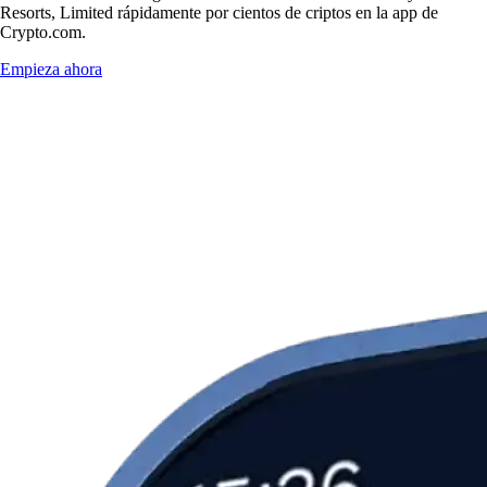
Resorts, Limited rápidamente por cientos de criptos en la app de
Crypto.com.
Empieza ahora