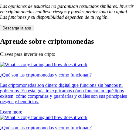
Las opiniones de usuarios no garantizan resultados similares. Invertir
en criptomonedas conlleva riesgos y puedes perder todo tu capital.
Las funciones y su disponibilidad dependen de tu región.
Descarga la app
Aprende sobre criptomonedas
Claves para invertir en cripto
¿Qué son las criptomonedas y cómo funcionan?
Las criptomonedas son dinero digital que funciona sin bancos ni
gobiernos. En esta guía te explicamos cómo funcionan, qué tipos
existen, cómo comprarlas y guardarlas y cuáles son sus principales
riesgos y beneficios.
Learn more
¿Qué son las criptomonedas y cómo funcionan?