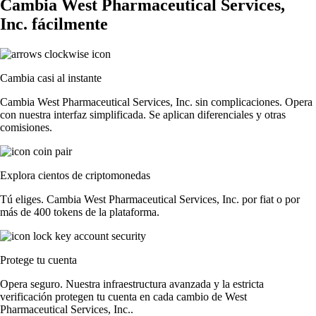
Cambia West Pharmaceutical Services,
Inc. fácilmente
Cambia casi al instante
Cambia West Pharmaceutical Services, Inc. sin complicaciones. Opera
con nuestra interfaz simplificada. Se aplican diferenciales y otras
comisiones.
Explora cientos de criptomonedas
Tú eliges. Cambia West Pharmaceutical Services, Inc. por fiat o por
más de 400 tokens de la plataforma.
Protege tu cuenta
Opera seguro. Nuestra infraestructura avanzada y la estricta
verificación protegen tu cuenta en cada cambio de West
Pharmaceutical Services, Inc..