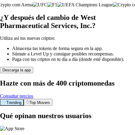
¿Y después del cambio de West
Pharmaceutical Services, Inc.?
Utiliza así tus nuevas criptos:
Almacena tus tokens de forma segura en la app.
Súmate a Level Up y consigue posibles recompensas.
Paga con tus criptos en tu día a día (donde esté disponible).
Descarga la app
Hazte con más de 400 criptomonedas
Consultar precios
Trending
Top Movers
Qué opinan nuestros usuarios