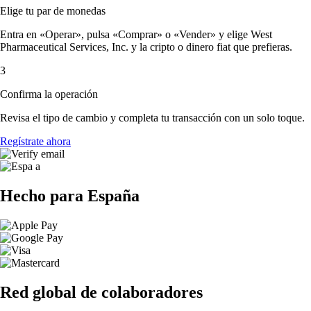
Elige tu par de monedas
Entra en «Operar», pulsa «Comprar» o «Vender» y elige West
Pharmaceutical Services, Inc. y la cripto o dinero fiat que prefieras.
3
Confirma la operación
Revisa el tipo de cambio y completa tu transacción con un solo toque.
Regístrate ahora
Hecho para España
Red global de colaboradores