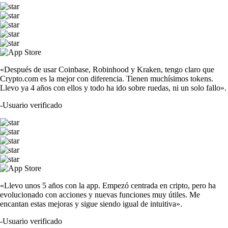
«Después de usar Coinbase, Robinhood y Kraken, tengo claro que
Crypto.com es la mejor con diferencia. Tienen muchísimos tokens.
Llevo ya 4 años con ellos y todo ha ido sobre ruedas, ni un solo fallo».
-
Usuario verificado
«Llevo unos 5 años con la app. Empezó centrada en cripto, pero ha
evolucionado con acciones y nuevas funciones muy útiles. Me
encantan estas mejoras y sigue siendo igual de intuitiva».
-
Usuario verificado