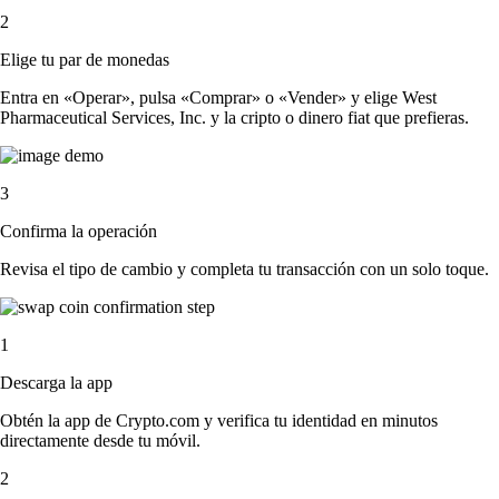
2
Elige tu par de monedas
Entra en «Operar», pulsa «Comprar» o «Vender» y elige West
Pharmaceutical Services, Inc. y la cripto o dinero fiat que prefieras.
3
Confirma la operación
Revisa el tipo de cambio y completa tu transacción con un solo toque.
1
Descarga la app
Obtén la app de Crypto.com y verifica tu identidad en minutos
directamente desde tu móvil.
2