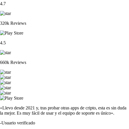
4.7
320k Reviews
4.5
660k Reviews
«Llevo desde 2021 y, tras probar otras apps de cripto, esta es sin duda
la mejor. Es muy fácil de usar y el equipo de soporte es único».
-
Usuario verificado