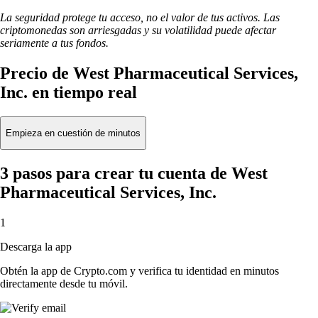
La seguridad protege tu acceso, no el valor de tus activos. Las
criptomonedas son arriesgadas y su volatilidad puede afectar
seriamente a tus fondos.
Precio de West Pharmaceutical Services,
Inc. en tiempo real
Empieza en cuestión de minutos
3 pasos para crear tu cuenta de West
Pharmaceutical Services, Inc.
1
Descarga la app
Obtén la app de Crypto.com y verifica tu identidad en minutos
directamente desde tu móvil.