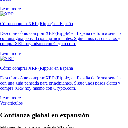
Learn more
Cómo comprar XRP (Ripple) en España
Descubre cómo comprar XRP (Ripple) en España de forma sencilla
con una guía pensada para principiantes. Sigue unos pasos claros y
compra XRP hoy mismo con Crypto.com.
Learn more
Cómo comprar XRP (Ripple) en España
Descubre cómo comprar XRP (Ripple) en España de forma sencilla
con una guía pensada para principiantes. Sigue unos pasos claros y
compra XRP hoy mismo con Crypto.com.
Learn more
Ver artículos
Confianza global en expansión
Millones de usuarios en más de 90 países