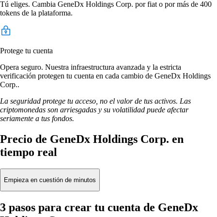
Tú eliges. Cambia GeneDx Holdings Corp. por fiat o por más de 400
tokens de la plataforma.
Protege tu cuenta
Opera seguro. Nuestra infraestructura avanzada y la estricta
verificación protegen tu cuenta en cada cambio de GeneDx Holdings
Corp..
La seguridad protege tu acceso, no el valor de tus activos. Las
criptomonedas son arriesgadas y su volatilidad puede afectar
seriamente a tus fondos.
Precio de GeneDx Holdings Corp. en
tiempo real
Empieza en cuestión de minutos
3 pasos para crear tu cuenta de GeneDx