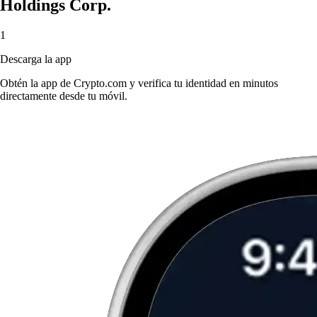
Holdings Corp.
1
Descarga la app
Obtén la app de Crypto.com y verifica tu identidad en minutos
directamente desde tu móvil.