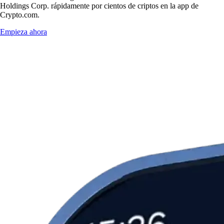
Holdings Corp. rápidamente por cientos de criptos en la app de
Crypto.com.
Empieza ahora