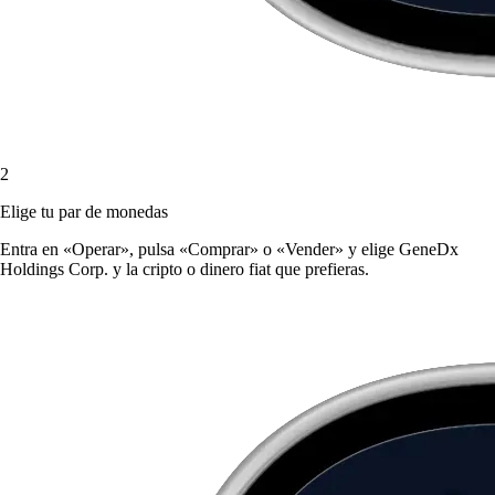
2
Elige tu par de monedas
Entra en «Operar», pulsa «Comprar» o «Vender» y elige GeneDx
Holdings Corp. y la cripto o dinero fiat que prefieras.