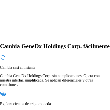
Cambia GeneDx Holdings Corp. fácilmente
Cambia casi al instante
Cambia GeneDx Holdings Corp. sin complicaciones. Opera con
nuestra interfaz simplificada. Se aplican diferenciales y otras
comisiones.
Explora cientos de criptomonedas