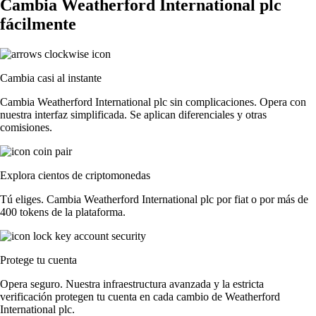
Cambia Weatherford International plc
fácilmente
Cambia casi al instante
Cambia Weatherford International plc sin complicaciones. Opera con
nuestra interfaz simplificada. Se aplican diferenciales y otras
comisiones.
Explora cientos de criptomonedas
Tú eliges. Cambia Weatherford International plc por fiat o por más de
400 tokens de la plataforma.
Protege tu cuenta
Opera seguro. Nuestra infraestructura avanzada y la estricta
verificación protegen tu cuenta en cada cambio de Weatherford
International plc.