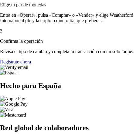
Elige tu par de monedas
Entra en «Operar», pulsa «Comprar» o «Vender» y elige Weatherford
International plc y la cripto o dinero fiat que prefieras.
3
Confirma la operación
Revisa el tipo de cambio y completa tu transacción con un solo toque.
Regístrate ahora
Hecho para España
Red global de colaboradores