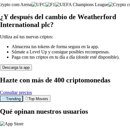
¿Y después del cambio de Weatherford
International plc?
Utiliza así tus nuevas criptos:
Almacena tus tokens de forma segura en la app.
Súmate a Level Up y consigue posibles recompensas.
Paga con tus criptos en tu día a día (donde esté disponible).
Descarga la app
Hazte con más de 400 criptomonedas
Consultar precios
Trending
Top Movers
Qué opinan nuestros usuarios