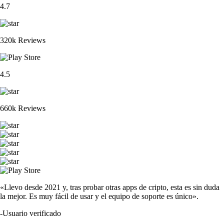
4.7
320k Reviews
4.5
660k Reviews
«Llevo desde 2021 y, tras probar otras apps de cripto, esta es sin duda
la mejor. Es muy fácil de usar y el equipo de soporte es único».
-
Usuario verificado