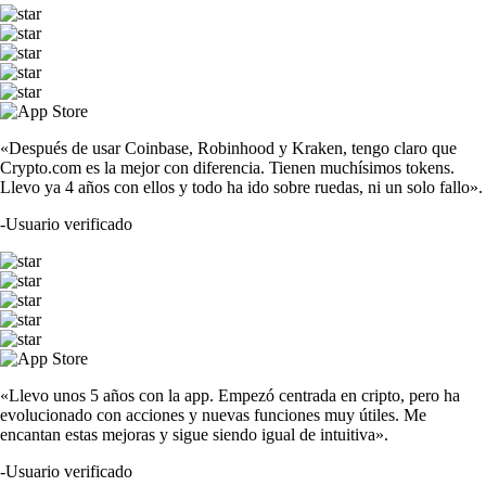
«Después de usar Coinbase, Robinhood y Kraken, tengo claro que
Crypto.com es la mejor con diferencia. Tienen muchísimos tokens.
Llevo ya 4 años con ellos y todo ha ido sobre ruedas, ni un solo fallo».
-
Usuario verificado
«Llevo unos 5 años con la app. Empezó centrada en cripto, pero ha
evolucionado con acciones y nuevas funciones muy útiles. Me
encantan estas mejoras y sigue siendo igual de intuitiva».
-
Usuario verificado