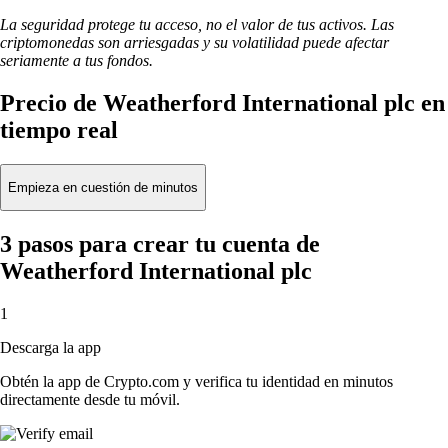
La seguridad protege tu acceso, no el valor de tus activos. Las
criptomonedas son arriesgadas y su volatilidad puede afectar
seriamente a tus fondos.
Precio de Weatherford International plc en
tiempo real
Empieza en cuestión de minutos
3 pasos para crear tu cuenta de
Weatherford International plc
1
Descarga la app
Obtén la app de Crypto.com y verifica tu identidad en minutos
directamente desde tu móvil.