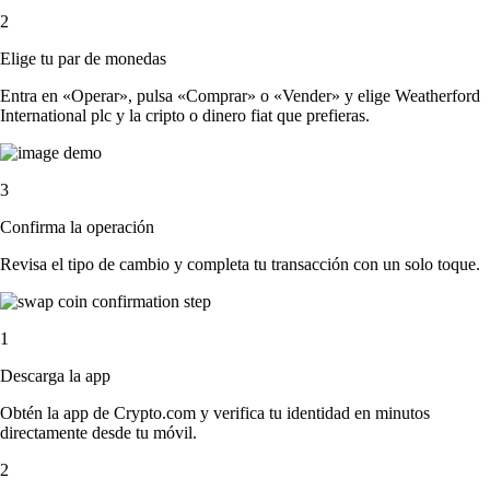
2
Elige tu par de monedas
Entra en «Operar», pulsa «Comprar» o «Vender» y elige Weatherford
International plc y la cripto o dinero fiat que prefieras.
3
Confirma la operación
Revisa el tipo de cambio y completa tu transacción con un solo toque.
1
Descarga la app
Obtén la app de Crypto.com y verifica tu identidad en minutos
directamente desde tu móvil.
2