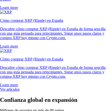
Learn more
Cómo comprar XRP (Ripple) en España
Descubre cómo comprar XRP (Ripple) en España de forma sencilla
con una guía pensada para principiantes. Sigue unos pasos claros y
compra XRP hoy mismo con Crypto.com.
Learn more
Cómo comprar XRP (Ripple) en España
Descubre cómo comprar XRP (Ripple) en España de forma sencilla
con una guía pensada para principiantes. Sigue unos pasos claros y
compra XRP hoy mismo con Crypto.com.
Learn more
Ver artículos
Confianza global en expansión
Millones de usuarios en más de 90 países