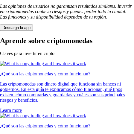
Las opiniones de usuarios no garantizan resultados similares. Invertir
en criptomonedas conlleva riesgos y puedes perder todo tu capital.
Las funciones y su disponibilidad dependen de tu región.
Descarga la app
Aprende sobre criptomonedas
Claves para invertir en cripto
¿Qué son las criptomonedas y cómo funcionan?
Las criptomonedas son dinero digital que funciona sin bancos ni
gobiernos. En esta guía te explicamos cómo funcionan, qué tipos
existen, cómo comprarlas y guardarlas y cuáles son sus principales
riesgos y beneficios.
Learn more
¿Qué son las criptomonedas y cómo funcionan?