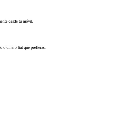
mente desde tu móvil.
o dinero fiat que prefieras.