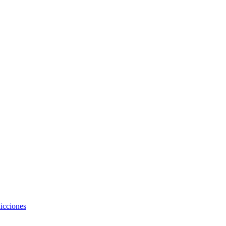
icciones