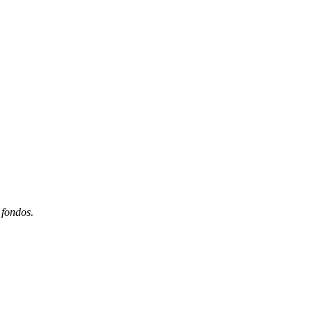
 fondos.