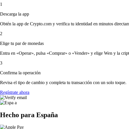
1
Descarga la app
Obtén la app de Crypto.com y verifica tu identidad en minutos directa
2
Elige tu par de monedas
Entra en «Operar», pulsa «Comprar» o «Vender» y elige Wen y la cripto 
3
Confirma la operación
Revisa el tipo de cambio y completa tu transacción con un solo toque.
Regístrate ahora
Hecho para España