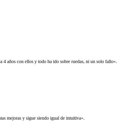
 años con ellos y todo ha ido sobre ruedas, ni un solo fallo».
s mejoras y sigue siendo igual de intuitiva».