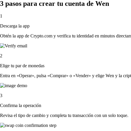
3 pasos para crear tu cuenta de Wen
1
Descarga la app
Obtén la app de Crypto.com y verifica tu identidad en minutos directa
2
Elige tu par de monedas
Entra en «Operar», pulsa «Comprar» o «Vender» y elige Wen y la cripto 
3
Confirma la operación
Revisa el tipo de cambio y completa tu transacción con un solo toque.