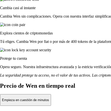
Cambia casi al instante
Cambia Wen sin complicaciones. Opera con nuestra interfaz simplificada
Explora cientos de criptomonedas
Tú eliges. Cambia Wen por fiat o por más de 400 tokens de la platafor
Protege tu cuenta
Opera seguro. Nuestra infraestructura avanzada y la estricta verificac
La seguridad protege tu acceso, no el valor de tus activos. Las cripto
Precio de Wen en tiempo real
Empieza en cuestión de minutos