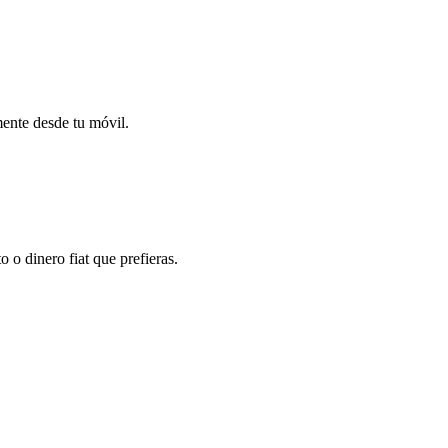
mente desde tu móvil.
o dinero fiat que prefieras.