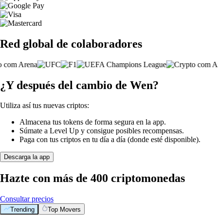
Red global de colaboradores
¿Y después del cambio de Wen?
Utiliza así tus nuevas criptos:
Almacena tus tokens de forma segura en la app.
Súmate a Level Up y consigue posibles recompensas.
Paga con tus criptos en tu día a día (donde esté disponible).
Descarga la app
Hazte con más de 400 criptomonedas
Consultar precios
Trending
Top Movers