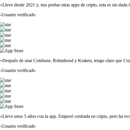
«Llevo desde 2021 y, tras probar otras apps de cripto, esta es sin duda 
-
Usuario verificado
«Después de usar Coinbase, Robinhood y Kraken, tengo claro que Crypto
-
Usuario verificado
«Llevo unos 5 años con la app. Empezó centrada en cripto, pero ha evo
-
Usuario verificado