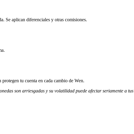
. Se aplican diferenciales y otras comisiones.
ma.
ión protegen tu cuenta en cada cambio de Wen.
monedas son arriesgadas y su volatilidad puede afectar seriamente a tus